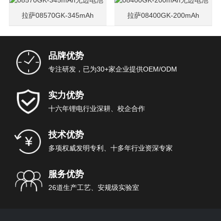
无边电池
无边电池
拉萨08570GK-345mAh
拉萨08400GK-200mAh
无边电池
无边电池
品牌优势
专注研发，已为30+家企业提供OEM/ODM
实力优势
十六年锂电行业深耕、校企合作
技术优势
多项权威发明专利、十多年行业资深专家
服务优势
26道生产工艺、安规级实验室