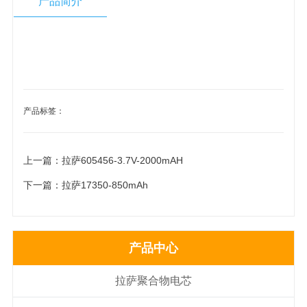
产品简介
产品标签：
上一篇：
拉萨605456-3.7V-2000mAH
下一篇：
拉萨17350-850mAh
产品中心
拉萨聚合物电芯