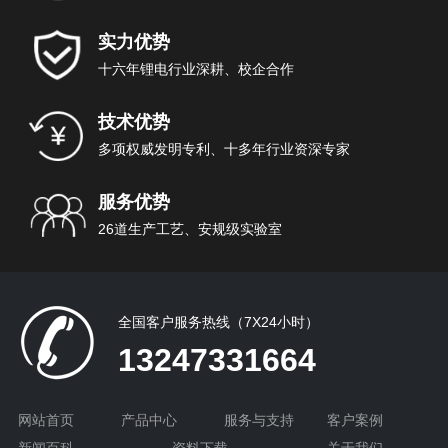
实力优势
十六年锂电行业深耕、校企合作
技术优势
多项权威发明专利、十多年行业资深专家
服务优势
26道生产工艺、安规级实验室
全国客户服务热线（7X24小时）
13247331664
网站首页
产品中心
服务与支持
客户案例