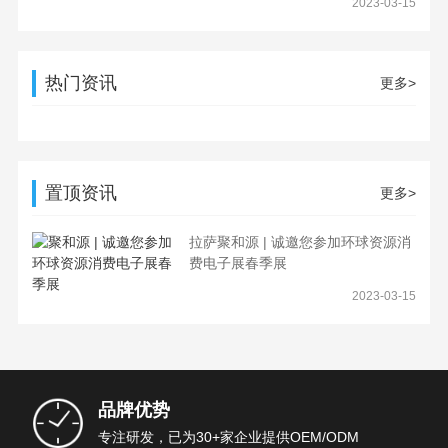
2023-03-15
热门资讯
更多>
置顶资讯
更多>
拉萨聚和源 | 诚邀您参加环球资源消
费电子展春季展
2023-03-15
品牌优势
专注研发，已为30+家企业提供OEM/ODM