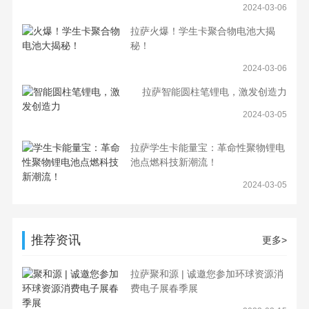
2024-03-06
拉萨火爆！学生卡聚合物电池大揭
秘！
2024-03-06
拉萨智能圆柱笔锂电，激发创造力
2024-03-05
拉萨学生卡能量宝：革命性聚物锂电
池点燃科技新潮流！
2024-03-05
推荐资讯
更多>
拉萨聚和源 | 诚邀您参加环球资源消
费电子展春季展