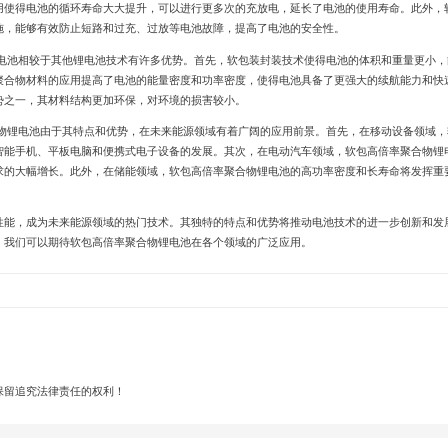
用使得电池的循环寿命大大提升，可以进行更多次的充放电，延长了电池的使用寿命。此外，
施，能够有效防止短路和过充、过放等电池故障，提高了电池的安全性。
锂电池相较于其他锂电池技术有许多优势。首先，软包装封装技术使得电池的体积和重量更小，
聚合物材料的应用提高了电池的能量密度和功率密度，使得电池具备了更强大的续航能力和快
势之一，其材料结构更加环保，对环境的损害较小。
合物锂电池由于其特点和优势，在未来能源领域有着广阔的应用前景。首先，在移动设备领域，
智能手机、平板电脑和便携式电子设备的发展。其次，在电动汽车领域，软包高倍率聚合物锂
求的大幅增长。此外，在储能领域，软包高倍率聚合物锂电池的高功率密度和长寿命将发挥重
性能，成为未来能源领域的热门技术。其独特的特点和优势将推动电池技术的进一步创新和发
，我们可以期待软包高倍率聚合物锂电池在各个领域的广泛应用。
保留追究法律责任的权利！