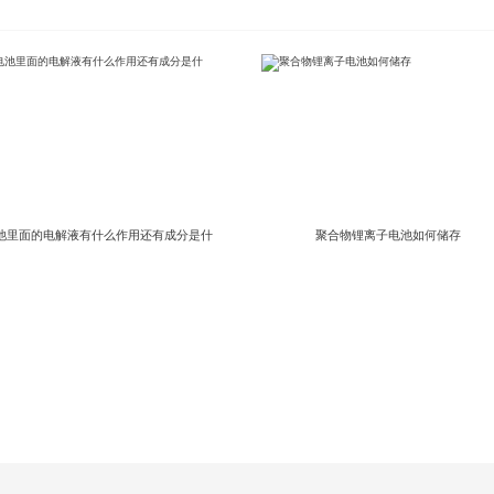
池里面的电解液有什么作用还有成分是什
聚合物锂离子电池如何储存
么?