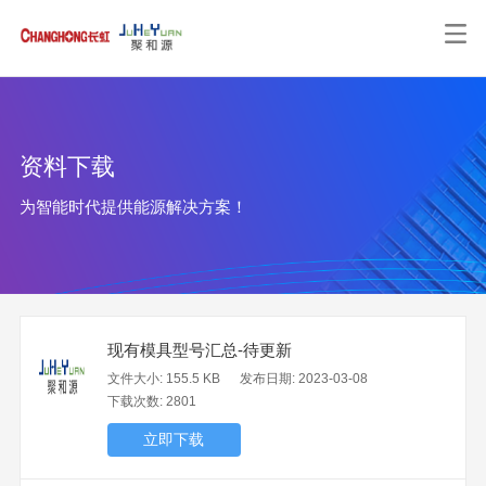
资料下载
为智能时代提供能源解决方案！
现有模具型号汇总-待更新
文件大小: 155.5 KB
发布日期: 2023-03-08
下载次数: 2801
立即下载