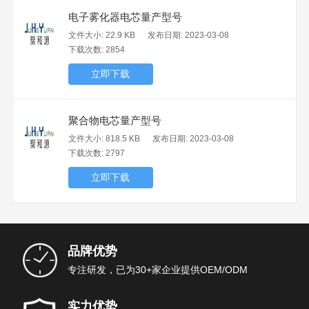
电子雾化器电芯量产型号
文件大小: 22.9 KB
发布日期: 2023-03-08
下载次数: 2854
立即下载
聚合物电芯量产型号
文件大小: 818.5 KB
发布日期: 2023-03-08
下载次数: 2797
立即下载
品牌优势
专注研发，已为30+家企业提供OEM/ODM
实力优势