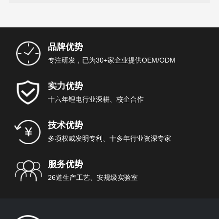
品牌优势
专注研发，已为30+家企业提供OEM/ODM
实力优势
十六年锂电行业深耕、校企合作
技术优势
多项权威发明专利、十多年行业资深专家
服务优势
26道生产工艺、安规级实验室