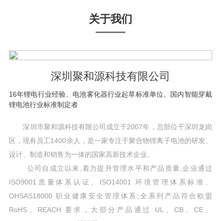
关于我们
深圳聚和源科技有限公司
16年锂电行业经验、电池雾化器行业起草标准单位、国内智能穿戴
锂电池行业标准制定者
深圳市聚和源科技有限公司成立于2007年，总部位干深圳龙岗
区，现有员工1400余人，是一家专注于聚合物锂离子电池的研发、
设计、制造和销售为一体的国家高新技术企业。
公司自成立以来,着力提升管理水平和产品质量,企业通过
ISO9001质量体系认证、ISO14001 环境管理体系标准、
OHSAS18000 职业健康安全管理体系;全系列产品符合欧盟
RoHS、REACH 要求，大部分产品通过 UL、CB、CE、