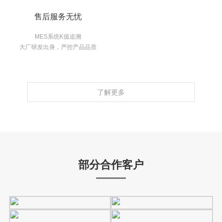
售后服务无忧
MES系统K值追溯
大厂研发出身，严控产品品质
了解更多
部分合作客户