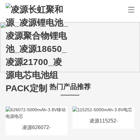
热门产品推荐
凌源115252-
凌源626072-
5000mAh-3.8V电芯
5000mAh-3.8V移动电