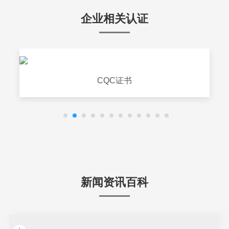
企业相关认证
CQC证书
新闻资讯百科