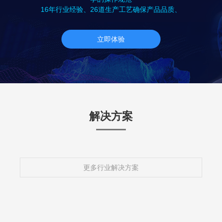
16年行业经验、26道生产工艺确保产品品质、
立即体验
解决方案
更多行业解决方案