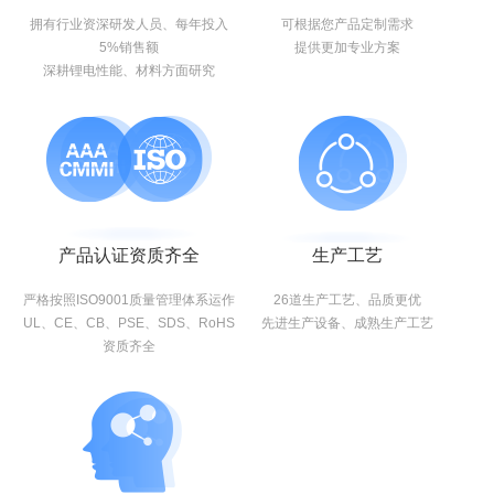
拥有行业资深研发人员、每年投入
可根据您产品定制需求
5%销售额
提供更加专业方案
深耕锂电性能、材料方面研究
产品认证资质齐全
生产工艺
严格按照ISO9001质量管理体系运作
26道生产工艺、品质更优
UL、CE、CB、PSE、SDS、RoHS
先进生产设备、成熟生产工艺
资质齐全