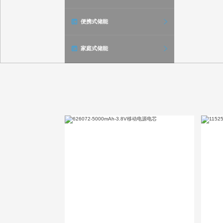
便携式储能
家庭式储能