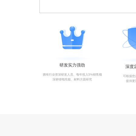
研发实力强劲
深度
拥有行业资深研发人员、每年投入5%销售额
可根据您
深耕锂电性能、材料方面研究
提供更