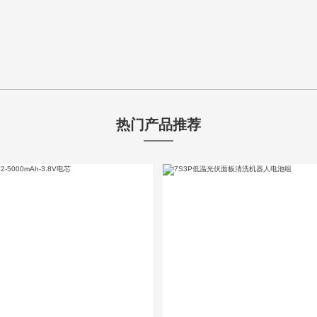
热门产品推荐