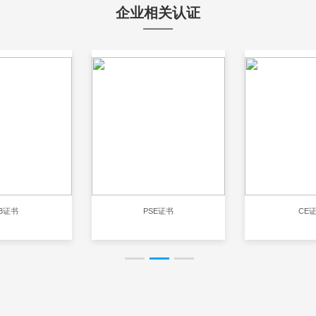
企业相关认证
B证书
PSE证书
CE