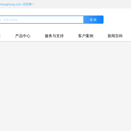
ghong.com -非官网！
页
产品中心
服务与支持
客户案例
新闻百科