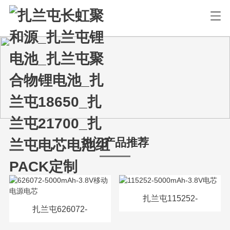
热门产品推荐
扎兰屯115252-
扎兰屯626072-
5000mAh-3.8V电芯
5000mAh-3.8V移动电