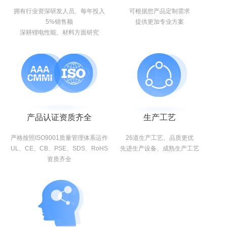
拥有行业资深研发人员、每年投入
可根据您产品定制需求
5%销售额
提供更加专业方案
深耕锂电性能、材料方面研究
产品认证资质齐全
生产工艺
严格按照ISO9001质量管理体系运作
26道生产工艺、品质更优
UL、CE、CB、PSE、SDS、RoHS
先进生产设备、成熟生产工艺
资质齐全