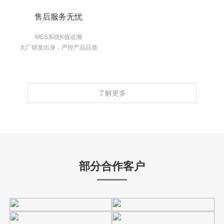
售后服务无忧
MES系统K值追溯
大厂研发出身，严控产品品质
了解更多
部分合作客户