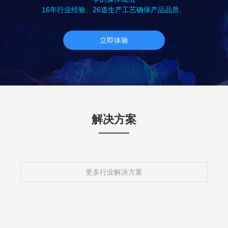
16年行业经验、26道生产工艺确保产品品质、
立即体验
解决方案
更多行业解决方案