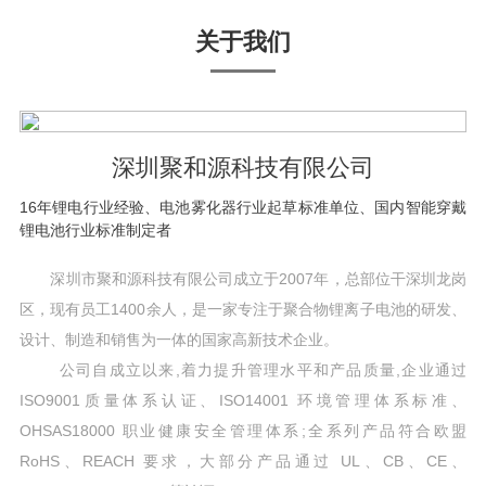
关于我们
深圳聚和源科技有限公司
16年锂电行业经验、电池雾化器行业起草标准单位、国内智能穿戴
锂电池行业标准制定者
深圳市聚和源科技有限公司成立于2007年，总部位干深圳龙岗
区，现有员工1400余人，是一家专注于聚合物锂离子电池的研发、
设计、制造和销售为一体的国家高新技术企业。
公司自成立以来,着力提升管理水平和产品质量,企业通过
ISO9001质量体系认证、ISO14001 环境管理体系标准、
OHSAS18000 职业健康安全管理体系;全系列产品符合欧盟
RoHS、REACH 要求，大部分产品通过 UL、CB、CE、