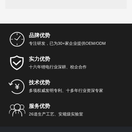
汽车的续行里程
品牌优势
专注研发，已为30+家企业提供OEM/ODM
实力优势
十六年锂电行业深耕、校企合作
技术优势
多项权威发明专利、十多年行业资深专家
服务优势
26道生产工艺、安规级实验室