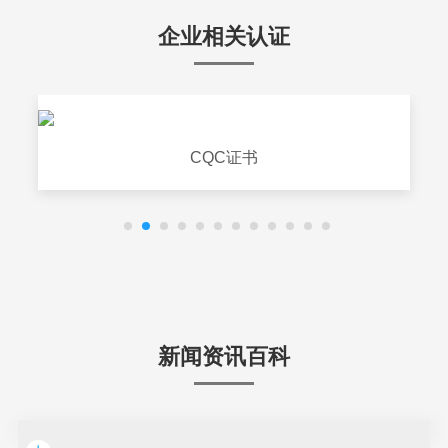
企业相关认证
CQC证书
新闻资讯百科