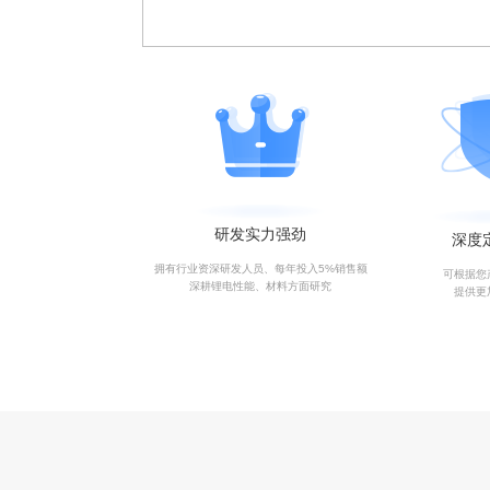
研发实力强劲
深度
拥有行业资深研发人员、每年投入5%销售额
可根据您
深耕锂电性能、材料方面研究
提供更