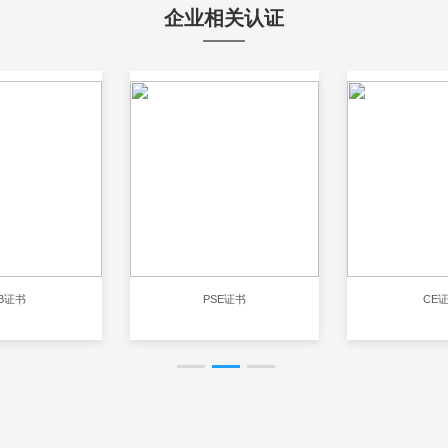
企业相关认证
B证书
PSE证书
CE