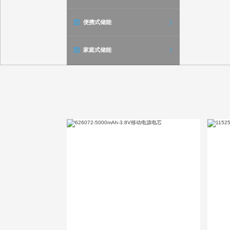
便携式储能
家庭式储能