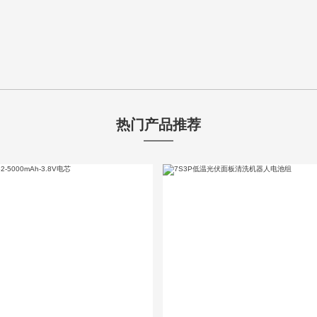
热门产品推荐