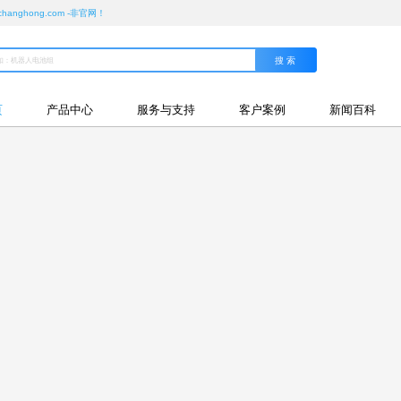
ghong.com -非官网！
页
产品中心
服务与支持
客户案例
新闻百科