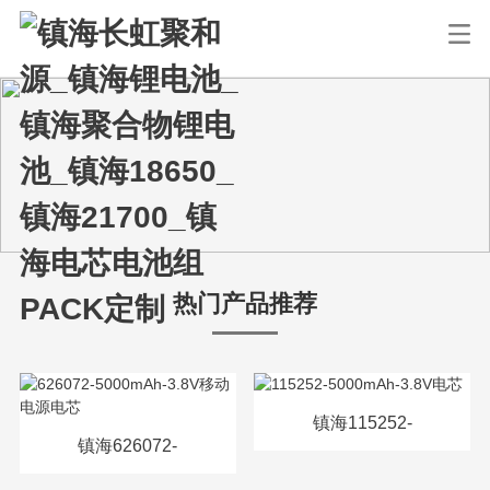
热门产品推荐
镇海115252-
镇海626072-
5000mAh-3.8V电芯
5000mAh-3.8V移动电