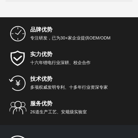
品牌优势
专注研发，已为30+家企业提供OEM/ODM
实力优势
十六年锂电行业深耕、校企合作
技术优势
多项权威发明专利、十多年行业资深专家
服务优势
26道生产工艺、安规级实验室