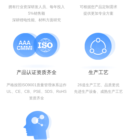
拥有行业资深研发人员、每年投入
可根据您产品定制需求
5%销售额
提供更加专业方案
深耕锂电性能、材料方面研究
产品认证资质齐全
生产工艺
严格按照ISO9001质量管理体系运作
26道生产工艺、品质更优
UL、CE、CB、PSE、SDS、RoHS
先进生产设备、成熟生产工艺
资质齐全