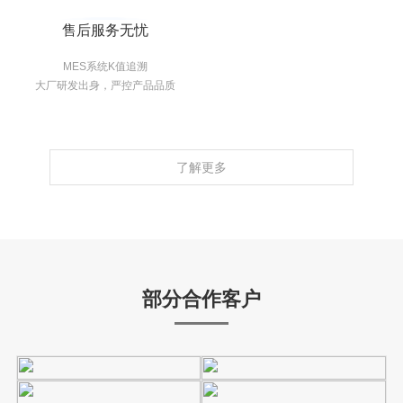
售后服务无忧
MES系统K值追溯
大厂研发出身，严控产品品质
了解更多
部分合作客户