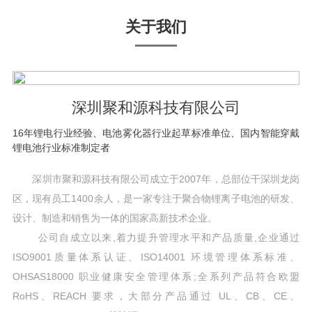
关于我们
深圳聚和源科技有限公司
16年锂电行业经验、电池雾化器行业起草标准单位、国内智能穿戴
锂电池行业标准制定者
深圳市聚和源科技有限公司成立于2007年，总部位干深圳龙岗
区，现有员工1400余人，是一家专注于聚合物锂离子电池的研发、
设计、制造和销售为一体的国家高新技术企业。
公司自成立以来,着力提升管理水平和产品质量,企业通过
ISO9001质量体系认证、ISO14001 环境管理体系标准、
OHSAS18000 职业健康安全管理体系;全系列产品符合欧盟
RoHS、REACH 要求，大部分产品通过 UL、CB、CE、