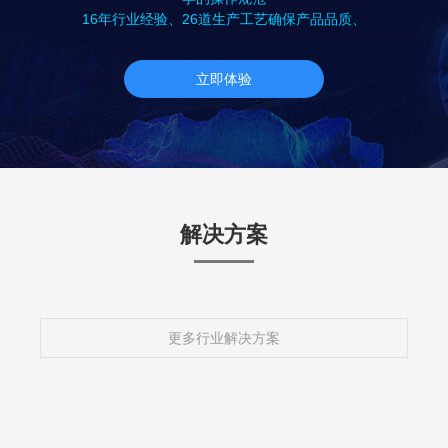
16年行业经验、26道生产工艺确保产品品质、
立即体验
解决方案
更多行业解决方案