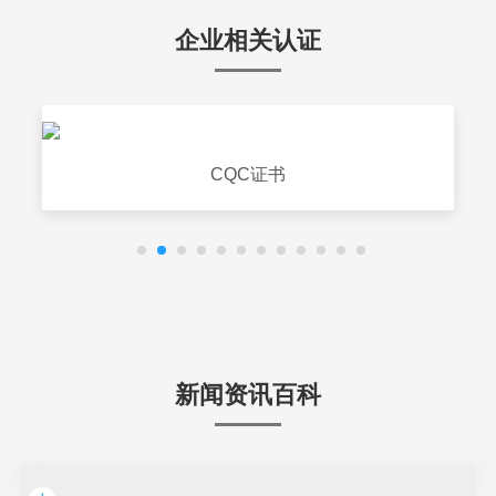
企业相关认证
CQC证书
新闻资讯百科