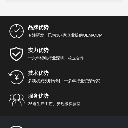
品牌优势
专注研发，已为30+家企业提供OEM/ODM
实力优势
十六年锂电行业深耕、校企合作
技术优势
多项权威发明专利、十多年行业资深专家
服务优势
26道生产工艺、安规级实验室