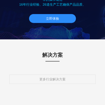
16年行业经验、26道生产工艺确保产品品质、
立即体验
解决方案
更多行业解决方案