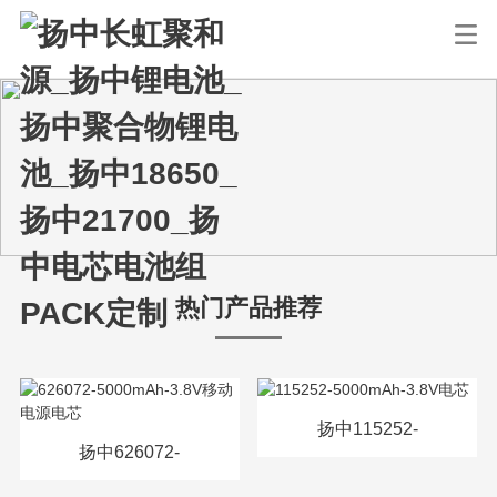
热门产品推荐
扬中115252-
扬中626072-
5000mAh-3.8V电芯
5000mAh-3.8V移动电