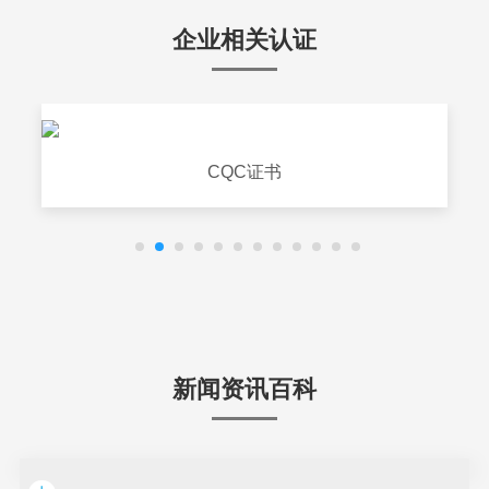
企业相关认证
CQC证书
新闻资讯百科