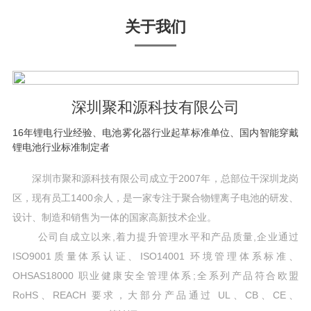
关于我们
深圳聚和源科技有限公司
16年锂电行业经验、电池雾化器行业起草标准单位、国内智能穿戴
锂电池行业标准制定者
深圳市聚和源科技有限公司成立于2007年，总部位干深圳龙岗
区，现有员工1400余人，是一家专注于聚合物锂离子电池的研发、
设计、制造和销售为一体的国家高新技术企业。
公司自成立以来,着力提升管理水平和产品质量,企业通过
ISO9001质量体系认证、ISO14001 环境管理体系标准、
OHSAS18000 职业健康安全管理体系;全系列产品符合欧盟
RoHS、REACH 要求，大部分产品通过 UL、CB、CE、