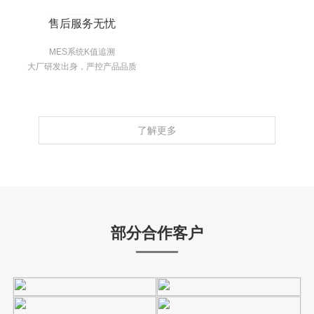
售后服务无忧
MES系统K值追溯
大厂研发出身，严控产品品质
了解更多
部分合作客户