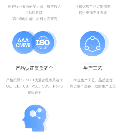
拥有行业资深研发人员、每年投入
可根据您产品定制需求
5%销售额
提供更加专业方案
深耕锂电性能、材料方面研究
产品认证资质齐全
生产工艺
严格按照ISO9001质量管理体系运作
26道生产工艺、品质更优
UL、CE、CB、PSE、SDS、RoHS
先进生产设备、成熟生产工艺
资质齐全