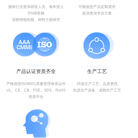
拥有行业资深研发人员、每年投入
可根据您产品定制需求
5%销售额
提供更加专业方案
深耕锂电性能、材料方面研究
产品认证资质齐全
生产工艺
严格按照ISO9001质量管理体系运作
26道生产工艺、品质更优
UL、CE、CB、PSE、SDS、RoHS
先进生产设备、成熟生产工艺
资质齐全