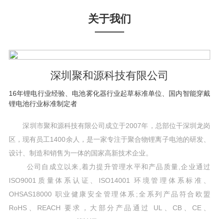
关于我们
深圳聚和源科技有限公司
16年锂电行业经验、电池雾化器行业起草标准单位、国内智能穿戴
锂电池行业标准制定者
深圳市聚和源科技有限公司成立于2007年，总部位干深圳龙岗
区，现有员工1400余人，是一家专注于聚合物锂离子电池的研发、
设计、制造和销售为一体的国家高新技术企业。
公司自成立以来,着力提升管理水平和产品质量,企业通过
ISO9001质量体系认证、ISO14001 环境管理体系标准、
OHSAS18000 职业健康安全管理体系;全系列产品符合欧盟
RoHS、REACH 要求，大部分产品通过 UL、CB、CE、