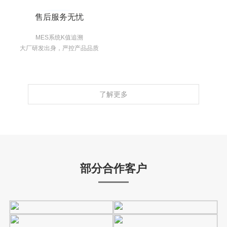
售后服务无忧
MES系统K值追溯
大厂研发出身，严控产品品质
了解更多
部分合作客户