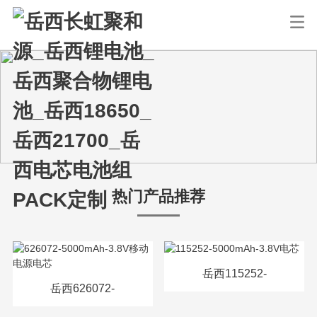
热门产品推荐
岳西115252-
岳西626072-
5000mAh-3.8V电芯
5000mAh-3.8V移动电