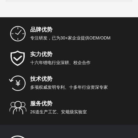
品牌优势
专注研发，已为30+家企业提供OEM/ODM
实力优势
十六年锂电行业深耕、校企合作
技术优势
多项权威发明专利、十多年行业资深专家
服务优势
26道生产工艺、安规级实验室