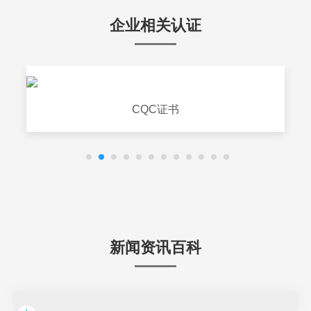
企业相关认证
CQC证书
新闻资讯百科