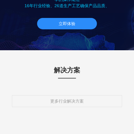
16年行业经验、26道生产工艺确保产品品质、
立即体验
解决方案
更多行业解决方案