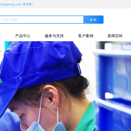
ghong.com -非官网！
页
产品中心
服务与支持
客户案例
新闻百科