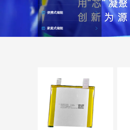
便携式储能
家庭式储能