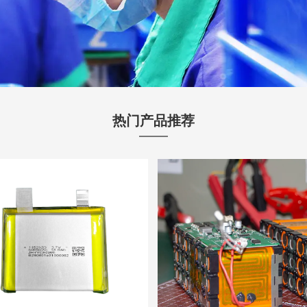
热门产品推荐