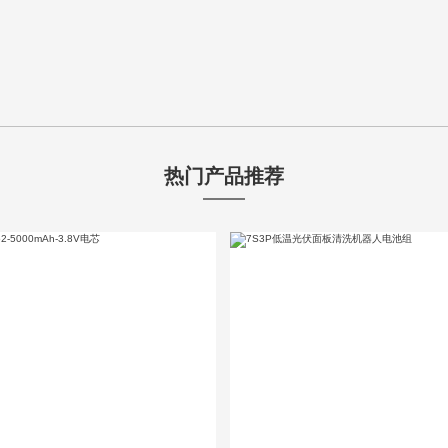
热门产品推荐