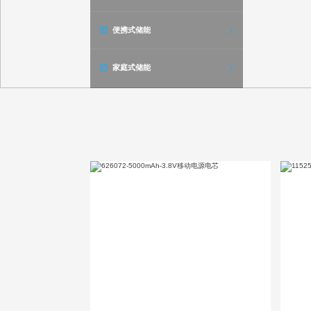
便携式储能
家庭式储能