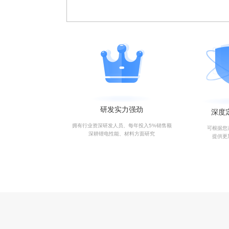
研发实力强劲
深度
拥有行业资深研发人员、每年投入5%销售额
可根据您
深耕锂电性能、材料方面研究
提供更