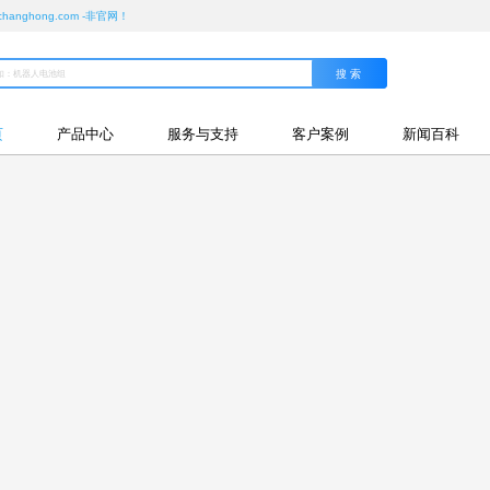
ghong.com -非官网！
页
产品中心
服务与支持
客户案例
新闻百科