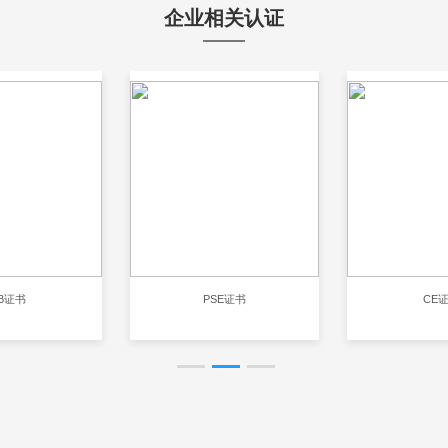
企业相关认证
B证书
PSE证书
CE