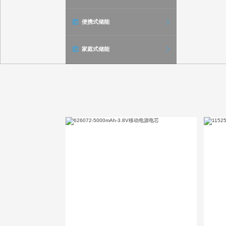
便携式储能
家庭式储能