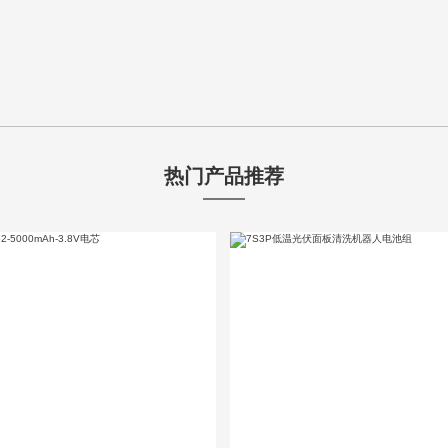
热门产品推荐