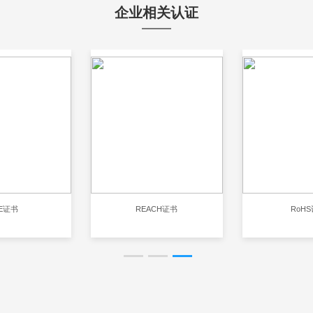
企业相关认证
E证书
REACH证书
RoH