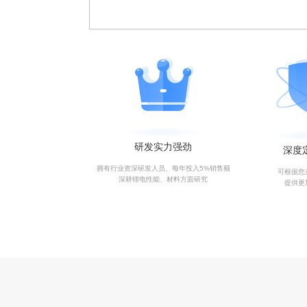
研发实力强劲
深度
拥有行业资深研发人员、每年投入5%销售额
可根据您
深耕锂电性能、材料方面研究
提供更