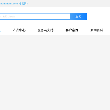
ghong.com -非官网！
页
产品中心
服务与支持
客户案例
新闻百科