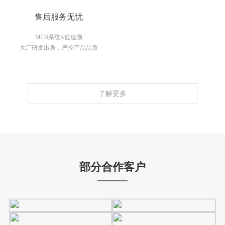
售后服务无忧
MES系统K值追溯
大厂研发出身，严控产品品质
了解更多
部分合作客户