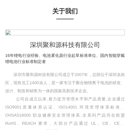
关于我们
深圳聚和源科技有限公司
16年锂电行业经验、电池雾化器行业起草标准单位、国内智能穿戴
锂电池行业标准制定者
深圳市聚和源科技有限公司成立于2007年，总部位干深圳龙岗
区，现有员工1400余人，是一家专注于聚合物锂离子电池的研发、
设计、制造和销售为一体的国家高新技术企业。
公司自成立以来,着力提升管理水平和产品质量,企业通过
ISO9001质量体系认证、ISO14001 环境管理体系标准、
OHSAS18000 职业健康安全管理体系;全系列产品符合欧盟
RoHS、REACH 要求，大部分产品通过 UL、CB、CE、