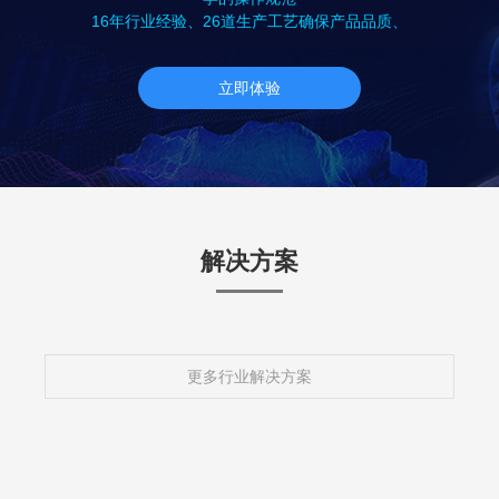
16年行业经验、26道生产工艺确保产品品质、
立即体验
解决方案
更多行业解决方案