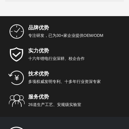
品牌优势
专注研发，已为30+家企业提供OEM/ODM
实力优势
十六年锂电行业深耕、校企合作
技术优势
多项权威发明专利、十多年行业资深专家
服务优势
26道生产工艺、安规级实验室