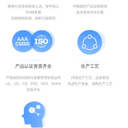
拥有行业资深研发人员、每年投入
可根据您产品定制需求
5%销售额
提供更加专业方案
深耕锂电性能、材料方面研究
产品认证资质齐全
生产工艺
严格按照ISO9001质量管理体系运作
26道生产工艺、品质更优
UL、CE、CB、PSE、SDS、RoHS
先进生产设备、成熟生产工艺
资质齐全