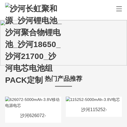
热门产品推荐
沙河115252-
沙河626072-
5000mAh-3.8V电芯
5000mAh-3.8V移动电