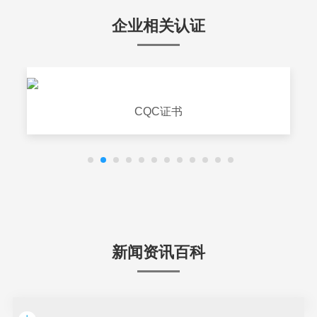
企业相关认证
CQC证书
新闻资讯百科