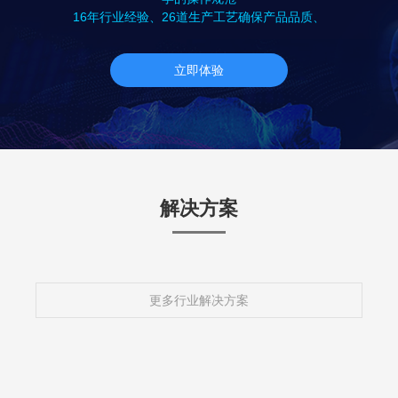
16年行业经验、26道生产工艺确保产品品质、
立即体验
解决方案
更多行业解决方案