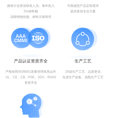
拥有行业资深研发人员、每年投入
可根据您产品定制需求
5%销售额
提供更加专业方案
深耕锂电性能、材料方面研究
产品认证资质齐全
生产工艺
严格按照ISO9001质量管理体系运作
26道生产工艺、品质更优
UL、CE、CB、PSE、SDS、RoHS
先进生产设备、成熟生产工艺
资质齐全