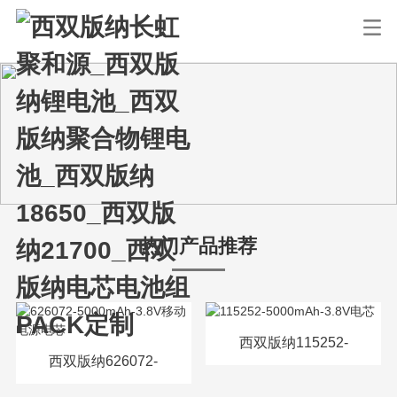
热门产品推荐
西双版纳115252-
西双版纳626072-
5000mAh-3.8V电芯
5000mAh-3.8V移动电