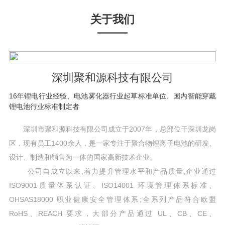
关于我们
深圳聚和源科技有限公司
16年锂电行业经验、电池雾化器行业起草标准单位、国内智能穿戴
锂电池行业标准制定者
深圳市聚和源科技有限公司成立于2007年，总部位干深圳龙岗
区，现有员工1400余人，是一家专注于聚合物锂离子电池的研发、
设计、制造和销售为一体的国家高新技术企业。
公司自成立以来,着力提升管理水平和产品质量,企业通过
ISO9001质量体系认证、ISO14001 环境管理体系标准、
OHSAS18000 职业健康安全管理体系;全系列产品符合欧盟
RoHS、REACH 要求，大部分产品通过 UL、CB、CE、