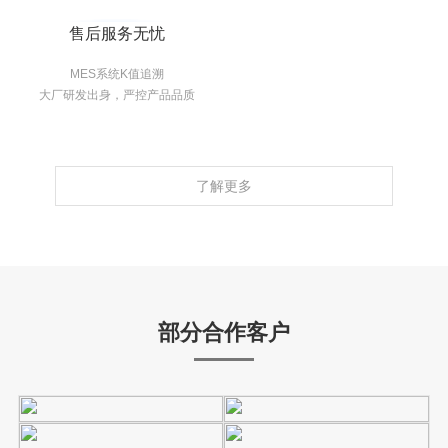
售后服务无忧
MES系统K值追溯
大厂研发出身，严控产品品质
了解更多
部分合作客户