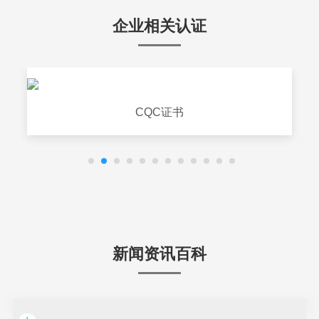
企业相关认证
CQC证书
新闻资讯百科