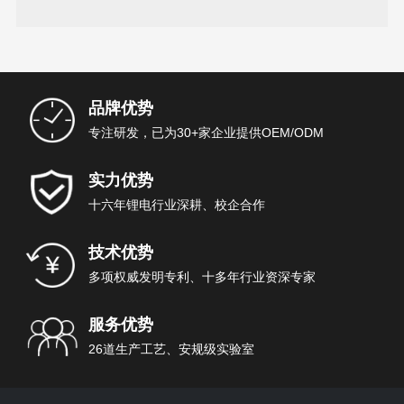
汽车的续行里程
品牌优势
专注研发，已为30+家企业提供OEM/ODM
实力优势
十六年锂电行业深耕、校企合作
技术优势
多项权威发明专利、十多年行业资深专家
服务优势
26道生产工艺、安规级实验室