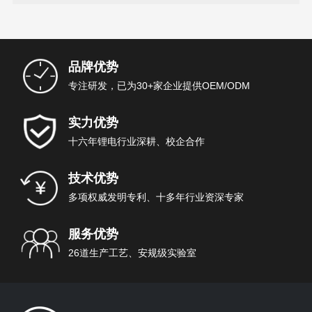
品牌优势
专注研发，已为30+家企业提供OEM/ODM
实力优势
十六年锂电行业深耕、校企合作
技术优势
多项权威发明专利、十多年行业资深专家
服务优势
26道生产工艺、安规级实验室