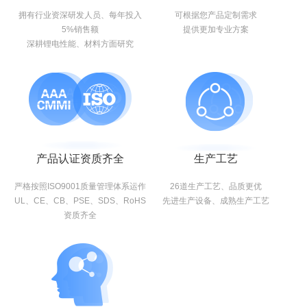
拥有行业资深研发人员、每年投入
可根据您产品定制需求
5%销售额
提供更加专业方案
深耕锂电性能、材料方面研究
产品认证资质齐全
生产工艺
严格按照ISO9001质量管理体系运作
26道生产工艺、品质更优
UL、CE、CB、PSE、SDS、RoHS
先进生产设备、成熟生产工艺
资质齐全