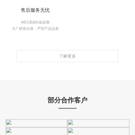
售后服务无忧
MES系统K值追溯
大厂研发出身，严控产品品质
了解更多
部分合作客户