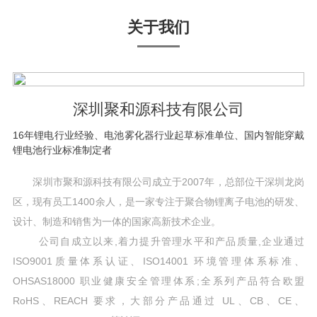
关于我们
深圳聚和源科技有限公司
16年锂电行业经验、电池雾化器行业起草标准单位、国内智能穿戴
锂电池行业标准制定者
深圳市聚和源科技有限公司成立于2007年，总部位干深圳龙岗
区，现有员工1400余人，是一家专注于聚合物锂离子电池的研发、
设计、制造和销售为一体的国家高新技术企业。
公司自成立以来,着力提升管理水平和产品质量,企业通过
ISO9001质量体系认证、ISO14001 环境管理体系标准、
OHSAS18000 职业健康安全管理体系;全系列产品符合欧盟
RoHS、REACH 要求，大部分产品通过 UL、CB、CE、