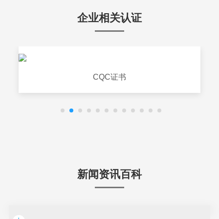
企业相关认证
CQC证书
新闻资讯百科