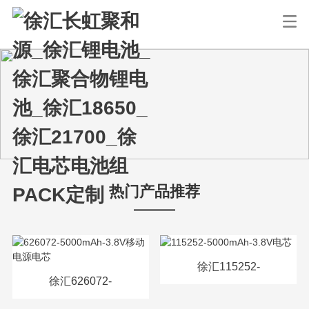
热门产品推荐
徐汇115252-
徐汇626072-
5000mAh-3.8V电芯
5000mAh-3.8V移动电