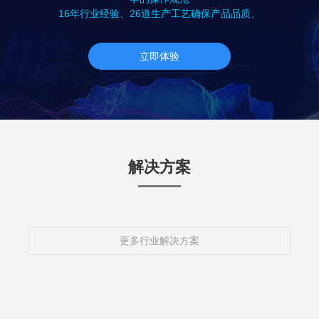
16年行业经验、26道生产工艺确保产品品质、
立即体验
解决方案
更多行业解决方案