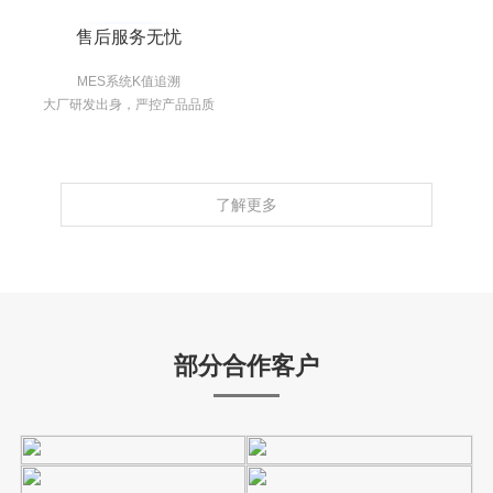
售后服务无忧
MES系统K值追溯
大厂研发出身，严控产品品质
了解更多
部分合作客户