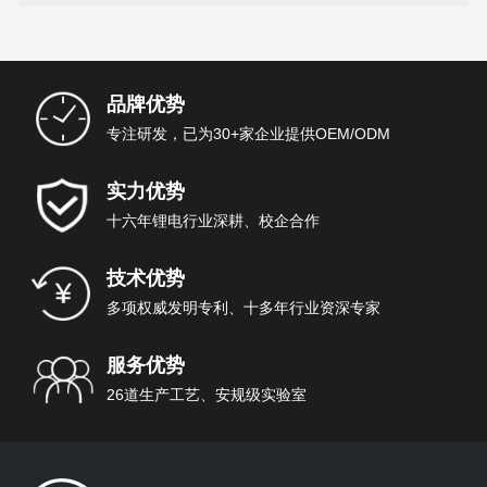
品牌优势
专注研发，已为30+家企业提供OEM/ODM
实力优势
十六年锂电行业深耕、校企合作
技术优势
多项权威发明专利、十多年行业资深专家
服务优势
26道生产工艺、安规级实验室