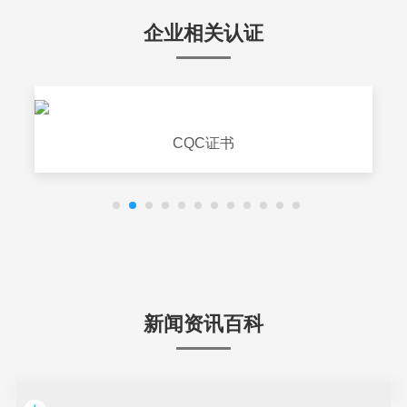
企业相关认证
CQC证书
新闻资讯百科