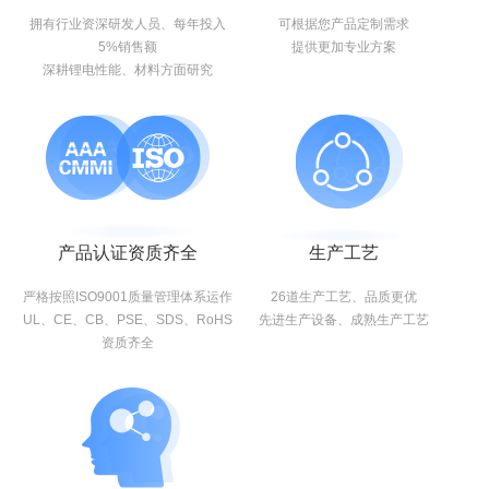
拥有行业资深研发人员、每年投入
可根据您产品定制需求
5%销售额
提供更加专业方案
深耕锂电性能、材料方面研究
产品认证资质齐全
生产工艺
严格按照ISO9001质量管理体系运作
26道生产工艺、品质更优
UL、CE、CB、PSE、SDS、RoHS
先进生产设备、成熟生产工艺
资质齐全