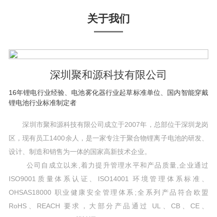
关于我们
深圳聚和源科技有限公司
16年锂电行业经验、电池雾化器行业起草标准单位、国内智能穿戴
锂电池行业标准制定者
深圳市聚和源科技有限公司成立于2007年，总部位干深圳龙岗
区，现有员工1400余人，是一家专注于聚合物锂离子电池的研发、
设计、制造和销售为一体的国家高新技术企业。
公司自成立以来,着力提升管理水平和产品质量,企业通过
ISO9001质量体系认证、ISO14001 环境管理体系标准、
OHSAS18000 职业健康安全管理体系;全系列产品符合欧盟
RoHS、REACH 要求，大部分产品通过 UL、CB、CE、