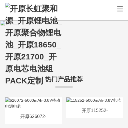
热门产品推荐
开原115252-
开原626072-
5000mAh-3.8V电芯
5000mAh-3.8V移动电