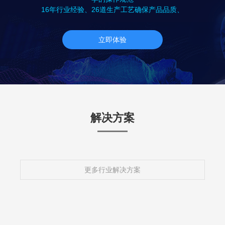
16年行业经验、26道生产工艺确保产品品质、
立即体验
解决方案
更多行业解决方案