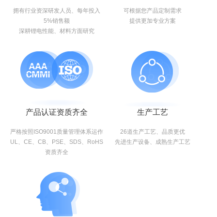
拥有行业资深研发人员、每年投入
可根据您产品定制需求
5%销售额
提供更加专业方案
深耕锂电性能、材料方面研究
产品认证资质齐全
生产工艺
严格按照ISO9001质量管理体系运作
26道生产工艺、品质更优
UL、CE、CB、PSE、SDS、RoHS
先进生产设备、成熟生产工艺
资质齐全