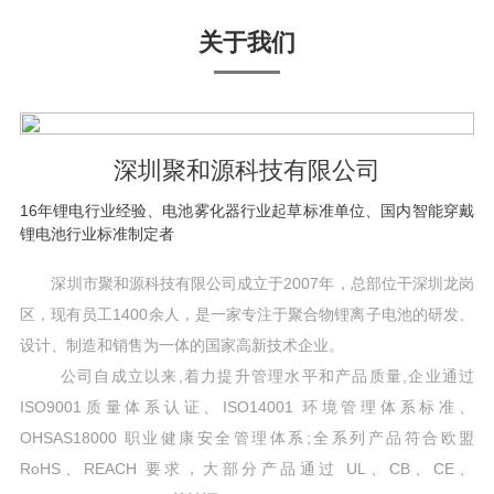
关于我们
深圳聚和源科技有限公司
16年锂电行业经验、电池雾化器行业起草标准单位、国内智能穿戴
锂电池行业标准制定者
深圳市聚和源科技有限公司成立于2007年，总部位干深圳龙岗
区，现有员工1400余人，是一家专注于聚合物锂离子电池的研发、
设计、制造和销售为一体的国家高新技术企业。
公司自成立以来,着力提升管理水平和产品质量,企业通过
ISO9001质量体系认证、ISO14001 环境管理体系标准、
OHSAS18000 职业健康安全管理体系;全系列产品符合欧盟
RoHS、REACH 要求，大部分产品通过 UL、CB、CE、