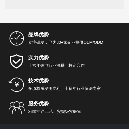
汽车的续行里程
品牌优势
专注研发，已为30+家企业提供OEM/ODM
实力优势
十六年锂电行业深耕、校企合作
技术优势
多项权威发明专利、十多年行业资深专家
服务优势
26道生产工艺、安规级实验室