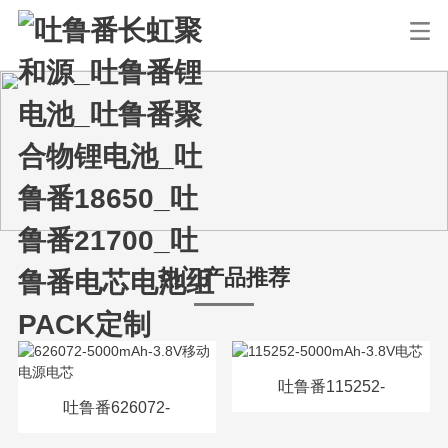
热门产品推荐
吐鲁番115252-
吐鲁番626072-
5000mAh-3.8V电芯
5000mAh-3.8V移动电