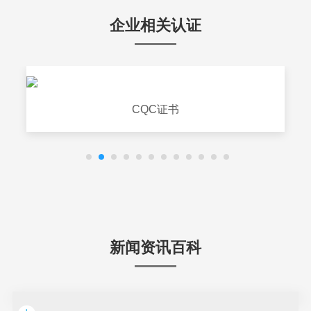
企业相关认证
CQC证书
新闻资讯百科