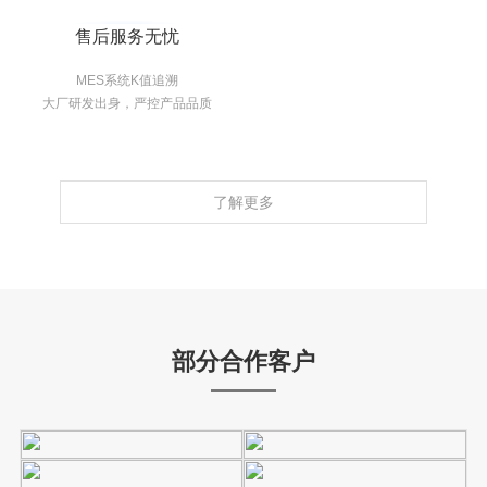
售后服务无忧
MES系统K值追溯
大厂研发出身，严控产品品质
了解更多
部分合作客户