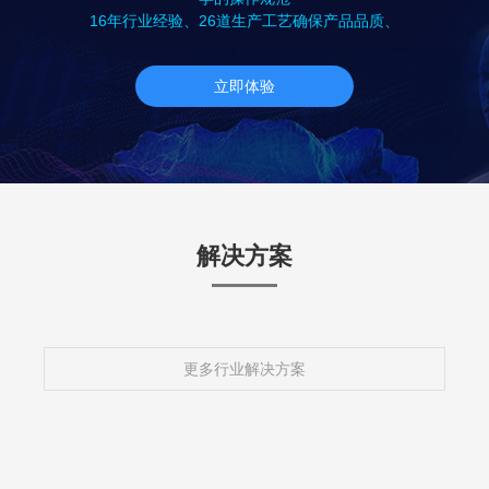
16年行业经验、26道生产工艺确保产品品质、
立即体验
解决方案
更多行业解决方案