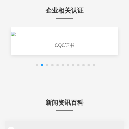
企业相关认证
CQC证书
新闻资讯百科