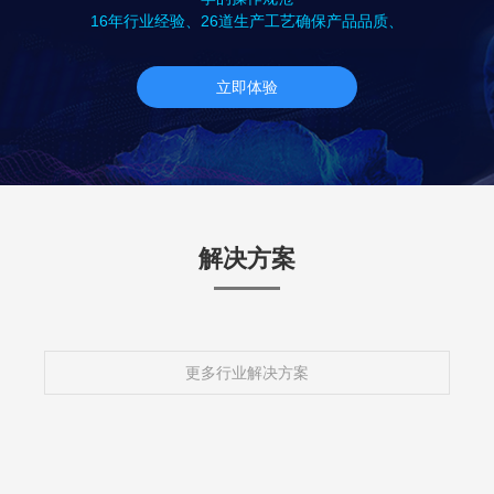
16年行业经验、26道生产工艺确保产品品质、
立即体验
解决方案
更多行业解决方案