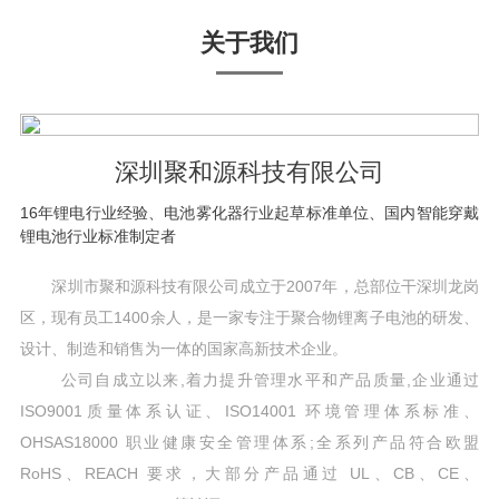
关于我们
深圳聚和源科技有限公司
16年锂电行业经验、电池雾化器行业起草标准单位、国内智能穿戴
锂电池行业标准制定者
深圳市聚和源科技有限公司成立于2007年，总部位干深圳龙岗
区，现有员工1400余人，是一家专注于聚合物锂离子电池的研发、
设计、制造和销售为一体的国家高新技术企业。
公司自成立以来,着力提升管理水平和产品质量,企业通过
ISO9001质量体系认证、ISO14001 环境管理体系标准、
OHSAS18000 职业健康安全管理体系;全系列产品符合欧盟
RoHS、REACH 要求，大部分产品通过 UL、CB、CE、