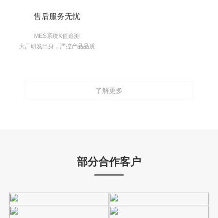
售后服务无忧
MES系统K值追溯
大厂研发出身，严控产品品质
了解更多
部分合作客户