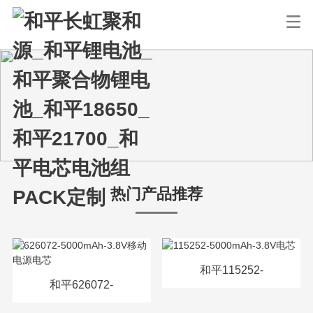
热门产品推荐
和平115252-
和平626072-
5000mAh-3.8V电芯
5000mAh-3.8V移动电