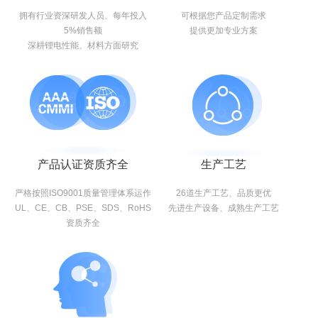
拥有行业资深研发人员、每年投入
可根据您产品定制需求
5%销售额
提供更加专业方案
深耕锂电性能、材料方面研究
产品认证资质齐全
生产工艺
严格按照ISO9001质量管理体系运作
26道生产工艺、品质更优
UL、CE、CB、PSE、SDS、RoHS
先进生产设备、成熟生产工艺
资质齐全