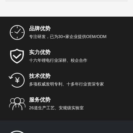
品牌优势
专注研发，已为30+家企业提供OEM/ODM
实力优势
十六年锂电行业深耕、校企合作
技术优势
多项权威发明专利、十多年行业资深专家
服务优势
26道生产工艺、安规级实验室