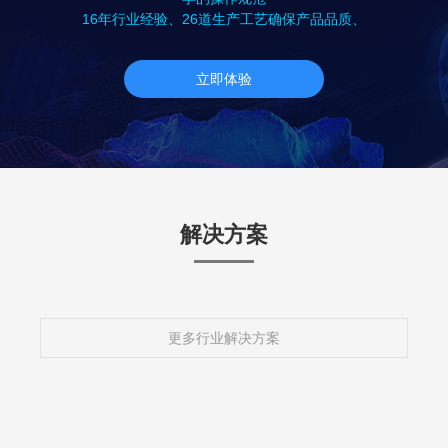
16年行业经验、26道生产工艺确保产品品质、
立即体验
解决方案
更多行业解决方案