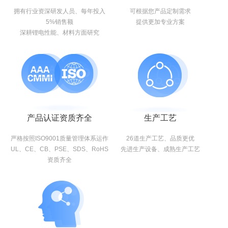
拥有行业资深研发人员、每年投入
可根据您产品定制需求
5%销售额
提供更加专业方案
深耕锂电性能、材料方面研究
产品认证资质齐全
生产工艺
严格按照ISO9001质量管理体系运作
26道生产工艺、品质更优
UL、CE、CB、PSE、SDS、RoHS
先进生产设备、成熟生产工艺
资质齐全