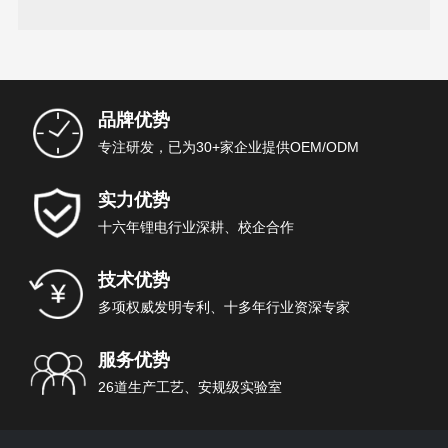
汽车的续行里程
品牌优势
专注研发，已为30+家企业提供OEM/ODM
实力优势
十六年锂电行业深耕、校企合作
技术优势
多项权威发明专利、十多年行业资深专家
服务优势
26道生产工艺、安规级实验室