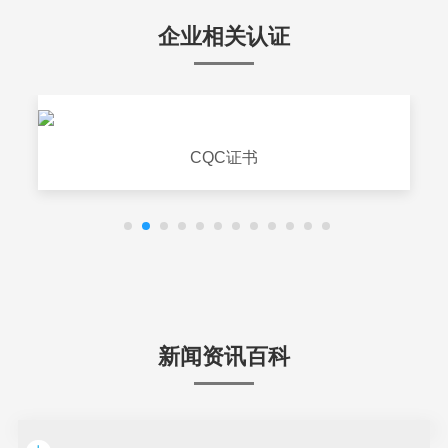
企业相关认证
CQC证书
新闻资讯百科