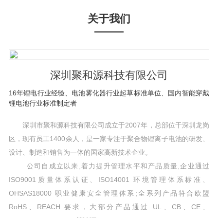
关于我们
深圳聚和源科技有限公司
16年锂电行业经验、电池雾化器行业起草标准单位、国内智能穿戴
锂电池行业标准制定者
深圳市聚和源科技有限公司成立于2007年，总部位干深圳龙岗
区，现有员工1400余人，是一家专注于聚合物锂离子电池的研发、
设计、制造和销售为一体的国家高新技术企业。
公司自成立以来,着力提升管理水平和产品质量,企业通过
ISO9001质量体系认证、ISO14001 环境管理体系标准、
OHSAS18000 职业健康安全管理体系;全系列产品符合欧盟
RoHS、REACH 要求，大部分产品通过 UL、CB、CE、