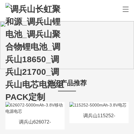
热门产品推荐
调兵山115252-
调兵山626072-
5000mAh-3.8V电芯
5000mAh-3.8V移动电