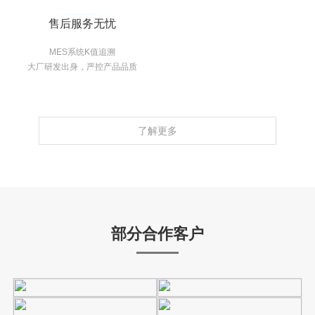
售后服务无忧
MES系统K值追溯
大厂研发出身，严控产品品质
了解更多
部分合作客户