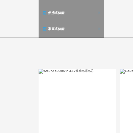
便携式储能
家庭式储能