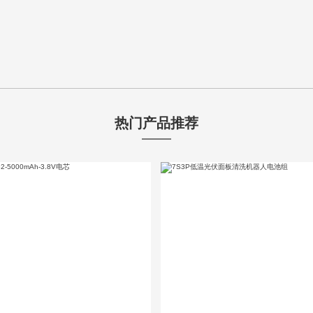
热门产品推荐