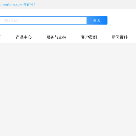
ghong.com -非官网！
页
产品中心
服务与支持
客户案例
新闻百科