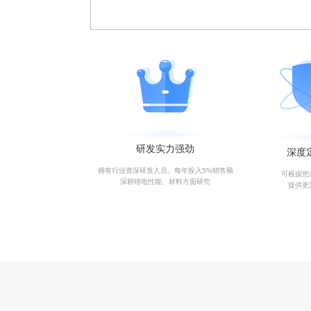
研发实力强劲
深度
拥有行业资深研发人员、每年投入5%销售额
可根据您
深耕锂电性能、材料方面研究
提供更