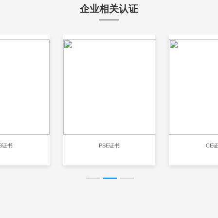
企业相关认证
B证书
PSE证书
CE