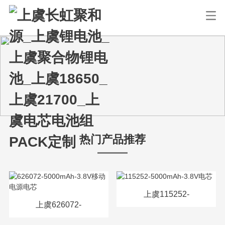
热门产品推荐
上虞115252-
上虞626072-
5000mAh-3.8V电芯
5000mAh-3.8V移动电