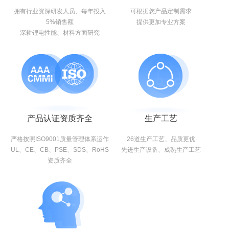
拥有行业资深研发人员、每年投入
可根据您产品定制需求
5%销售额
提供更加专业方案
深耕锂电性能、材料方面研究
产品认证资质齐全
生产工艺
严格按照ISO9001质量管理体系运作
26道生产工艺、品质更优
UL、CE、CB、PSE、SDS、RoHS
先进生产设备、成熟生产工艺
资质齐全