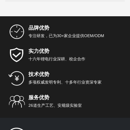
品牌优势
专注研发，已为30+家企业提供OEM/ODM
实力优势
十六年锂电行业深耕、校企合作
技术优势
多项权威发明专利、十多年行业资深专家
服务优势
26道生产工艺、安规级实验室