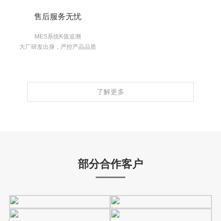
售后服务无忧
MES系统K值追溯
大厂研发出身，严控产品品质
了解更多
部分合作客户