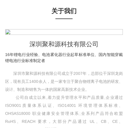
关于我们
深圳聚和源科技有限公司
16年锂电行业经验、电池雾化器行业起草标准单位、国内智能穿戴
锂电池行业标准制定者
深圳市聚和源科技有限公司成立于2007年，总部位干深圳龙岗
区，现有员工1400余人，是一家专注于聚合物锂离子电池的研发、
设计、制造和销售为一体的国家高新技术企业。
公司自成立以来,着力提升管理水平和产品质量,企业通过
ISO9001质量体系认证、ISO14001 环境管理体系标准、
OHSAS18000 职业健康安全管理体系;全系列产品符合欧盟
RoHS、REACH 要求，大部分产品通过 UL、CB、CE、