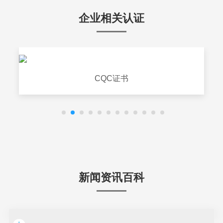
企业相关认证
CQC证书
新闻资讯百科