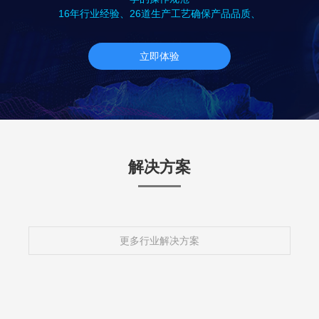
16年行业经验、26道生产工艺确保产品品质、
立即体验
解决方案
更多行业解决方案