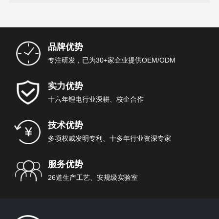
品牌优势
专注研发，已为30+家企业提供OEM/ODM
实力优势
十六年锂电行业深耕、校企合作
技术优势
多项权威发明专利、十多年行业资深专家
服务优势
26道生产工艺、安规级实验室