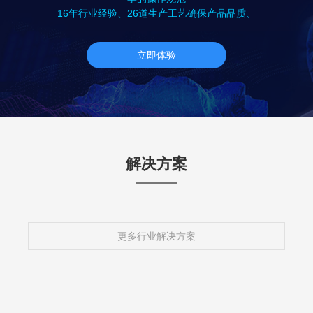
16年行业经验、26道生产工艺确保产品品质、
立即体验
解决方案
更多行业解决方案