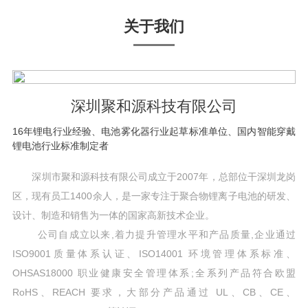
关于我们
深圳聚和源科技有限公司
16年锂电行业经验、电池雾化器行业起草标准单位、国内智能穿戴
锂电池行业标准制定者
深圳市聚和源科技有限公司成立于2007年，总部位干深圳龙岗
区，现有员工1400余人，是一家专注于聚合物锂离子电池的研发、
设计、制造和销售为一体的国家高新技术企业。
公司自成立以来,着力提升管理水平和产品质量,企业通过
ISO9001质量体系认证、ISO14001 环境管理体系标准、
OHSAS18000 职业健康安全管理体系;全系列产品符合欧盟
RoHS、REACH 要求，大部分产品通过 UL、CB、CE、