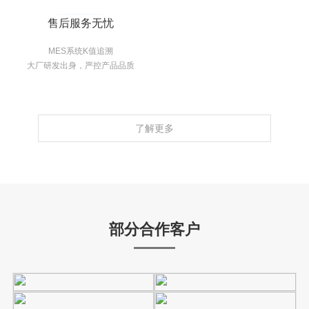
售后服务无忧
MES系统K值追溯
大厂研发出身，严控产品品质
了解更多
部分合作客户