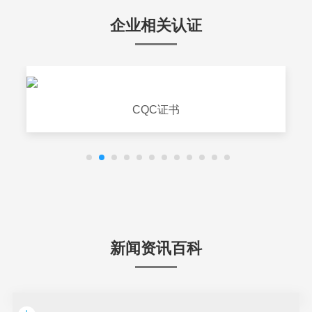
企业相关认证
CQC证书
新闻资讯百科