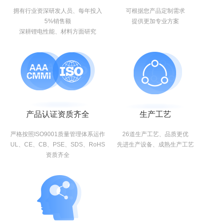
拥有行业资深研发人员、每年投入
可根据您产品定制需求
5%销售额
提供更加专业方案
深耕锂电性能、材料方面研究
产品认证资质齐全
生产工艺
严格按照ISO9001质量管理体系运作
26道生产工艺、品质更优
UL、CE、CB、PSE、SDS、RoHS
先进生产设备、成熟生产工艺
资质齐全