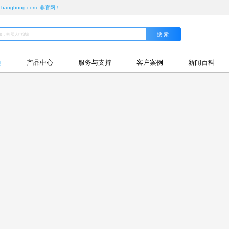
ghong.com -非官网！
页
产品中心
服务与支持
客户案例
新闻百科