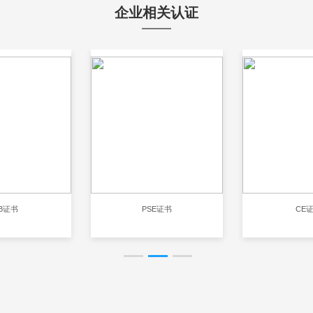
企业相关认证
B证书
PSE证书
CE