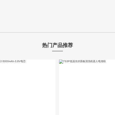
热门产品推荐