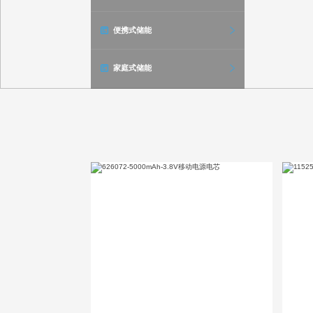
便携式储能
家庭式储能