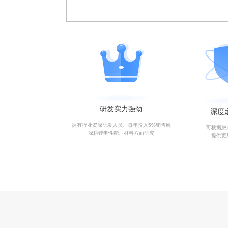
研发实力强劲
深度
拥有行业资深研发人员、每年投入5%销售额
可根据您
深耕锂电性能、材料方面研究
提供更