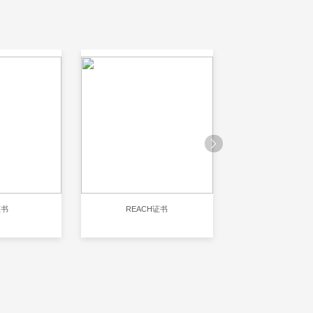
REACH证书
RoHS认证