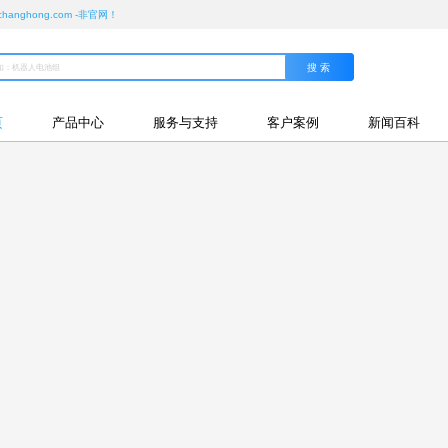
ghong.com -非官网！
页
产品中心
服务与支持
客户案例
新闻百科