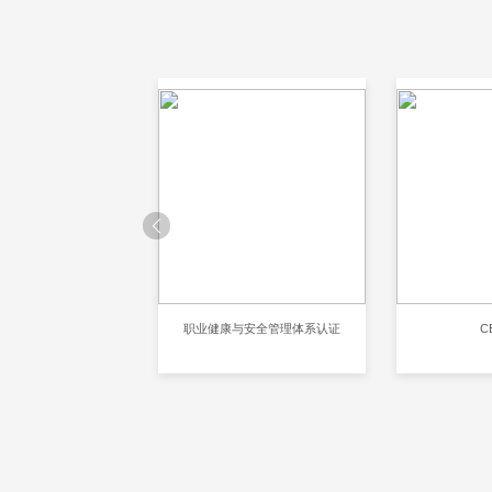
1环境管理体系认证
职业健康与安全管理体系认证
CB证