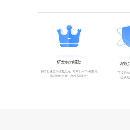
研发实力强劲
深度
拥有行业资深研发人员、每年投入5%销售额
可根据您
深耕锂电性能、材料方面研究
提供更