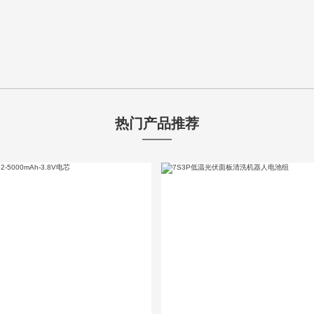
热门产品推荐