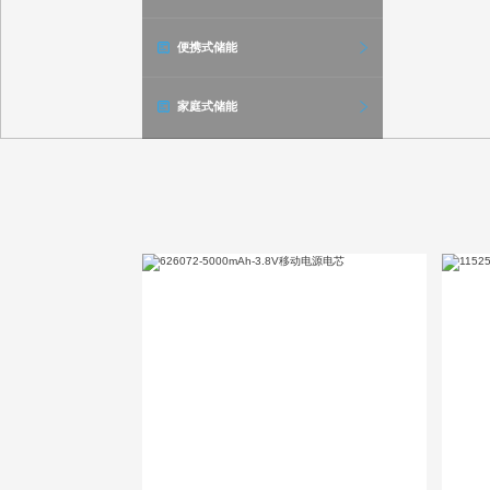
便携式储能
家庭式储能