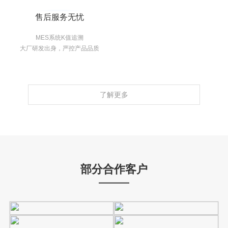
售后服务无忧
MES系统K值追溯
大厂研发出身，严控产品品质
了解更多
部分合作客户