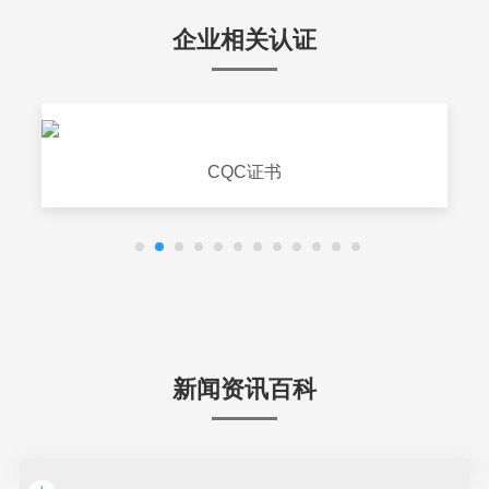
企业相关认证
CQC证书
新闻资讯百科