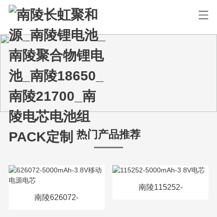
热门产品推荐
南陵115252-
南陵626072-
5000mAh-3.8V电芯
5000mAh-3.8V移动电