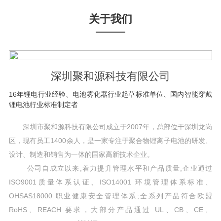
关于我们
深圳聚和源科技有限公司
16年锂电行业经验、电池雾化器行业起草标准单位、国内智能穿戴
锂电池行业标准制定者
深圳市聚和源科技有限公司成立于2007年，总部位干深圳龙岗
区，现有员工1400余人，是一家专注于聚合物锂离子电池的研发、
设计、制造和销售为一体的国家高新技术企业。
公司自成立以来,着力提升管理水平和产品质量,企业通过
ISO9001质量体系认证、ISO14001 环境管理体系标准、
OHSAS18000 职业健康安全管理体系;全系列产品符合欧盟
RoHS、REACH 要求，大部分产品通过 UL、CB、CE、