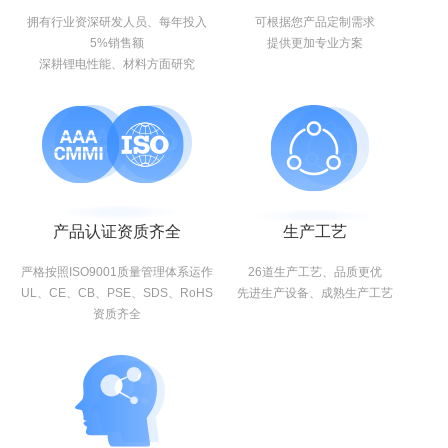
拥有行业资深研发人员、每年投入
可根据您产品定制需求
5%销售额
提供更加专业方案
深耕锂电性能、材料方面研究
产品认证资质齐全
生产工艺
严格按照ISO9001质量管理体系运作
26道生产工艺、品质更优
UL、CE、CB、PSE、SDS、RoHS
先进生产设备、成熟生产工艺
资质齐全