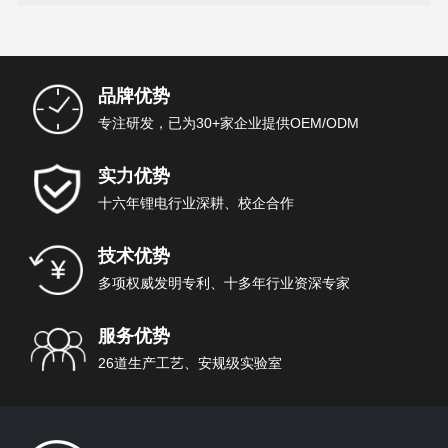
品牌优势
专注研发，已为30+家企业提供OEM/ODM
实力优势
十六年锂电行业深耕、校企合作
技术优势
多项权威发明专利、十多年行业资深专家
服务优势
26道生产工艺、安规级实验室