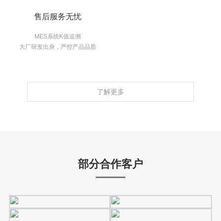
售后服务无忧
MES系统K值追溯
大厂研发出身，严控产品品质
了解更多
部分合作客户