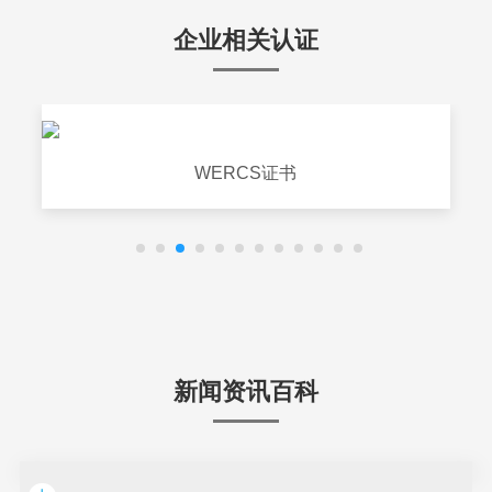
企业相关认证
WERCS证书
新闻资讯百科