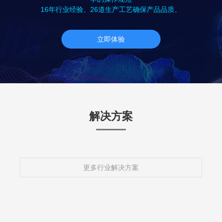
16年行业经验、26道生产工艺确保产品品质、
立即体验
解决方案
更多行业解决方案