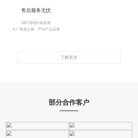
售后服务无忧
MES系统K值追溯
大厂研发出身，严控产品品质
了解更多
部分合作客户