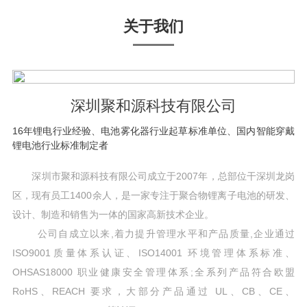
关于我们
深圳聚和源科技有限公司
16年锂电行业经验、电池雾化器行业起草标准单位、国内智能穿戴
锂电池行业标准制定者
深圳市聚和源科技有限公司成立于2007年，总部位干深圳龙岗
区，现有员工1400余人，是一家专注于聚合物锂离子电池的研发、
设计、制造和销售为一体的国家高新技术企业。
公司自成立以来,着力提升管理水平和产品质量,企业通过
ISO9001质量体系认证、ISO14001 环境管理体系标准、
OHSAS18000 职业健康安全管理体系;全系列产品符合欧盟
RoHS、REACH 要求，大部分产品通过 UL、CB、CE、