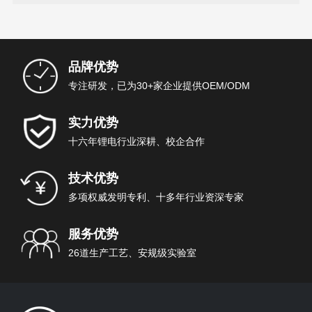
品牌优势
专注研发，已为30+家企业提供OEM/ODM
实力优势
十六年锂电行业深耕、校企合作
技术优势
多项权威发明专利、十多年行业资深专家
服务优势
26道生产工艺、安规级实验室