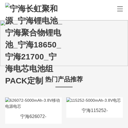
热门产品推荐
宁海115252-
宁海626072-
5000mAh-3.8V电芯
5000mAh-3.8V移动电