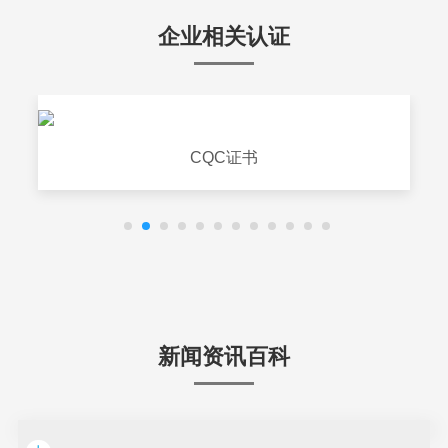
企业相关认证
CQC证书
新闻资讯百科