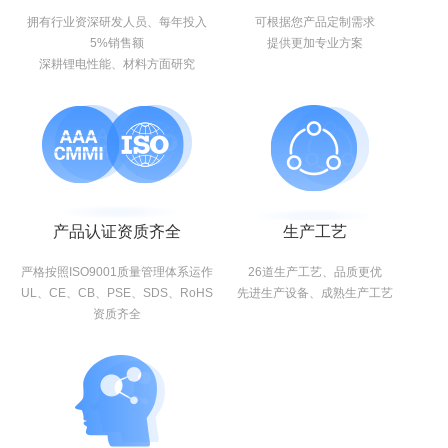
拥有行业资深研发人员、每年投入
可根据您产品定制需求
5%销售额
提供更加专业方案
深耕锂电性能、材料方面研究
产品认证资质齐全
生产工艺
严格按照ISO9001质量管理体系运作
26道生产工艺、品质更优
UL、CE、CB、PSE、SDS、RoHS
先进生产设备、成熟生产工艺
资质齐全