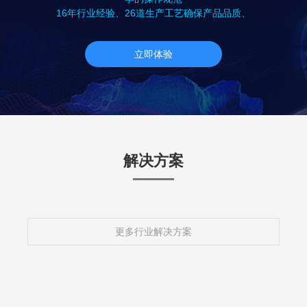
16年行业经验、26道生产工艺确保产品品质、
立即体验
解决方案
更多行业解决方案