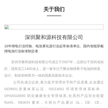
关于我们
深圳聚和源科技有限公司
16年锂电行业经验、电池雾化器行业起草标准单位、国内智能穿戴
锂电池行业标准制定者
深圳市聚和源科技有限公司成立于2007年，总部位干深圳龙岗
区，现有员工1400余人，是一家专注于聚合物锂离子电池的研发、
设计、制造和销售为一体的国家高新技术企业。
公司自成立以来,着力提升管理水平和产品质量,企业通过
ISO9001质量体系认证、ISO14001 环境管理体系标准、
OHSAS18000 职业健康安全管理体系;全系列产品符合欧盟
RoHS、REACH 要求，大部分产品通过 UL、CB、CE、