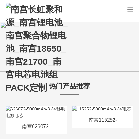
热门产品推荐
南宫115252-
南宫626072-
5000mAh-3.8V电芯
5000mAh-3.8V移动电