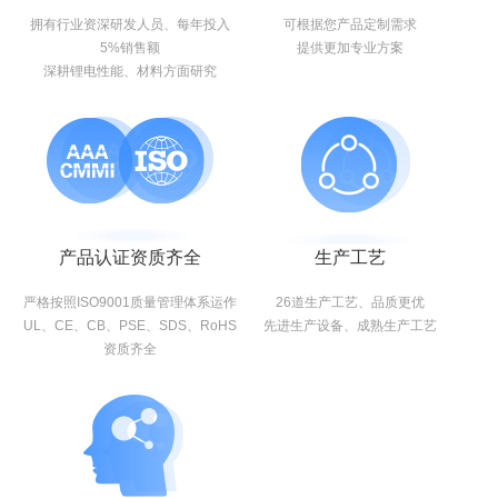
拥有行业资深研发人员、每年投入
可根据您产品定制需求
5%销售额
提供更加专业方案
深耕锂电性能、材料方面研究
产品认证资质齐全
生产工艺
严格按照ISO9001质量管理体系运作
26道生产工艺、品质更优
UL、CE、CB、PSE、SDS、RoHS
先进生产设备、成熟生产工艺
资质齐全