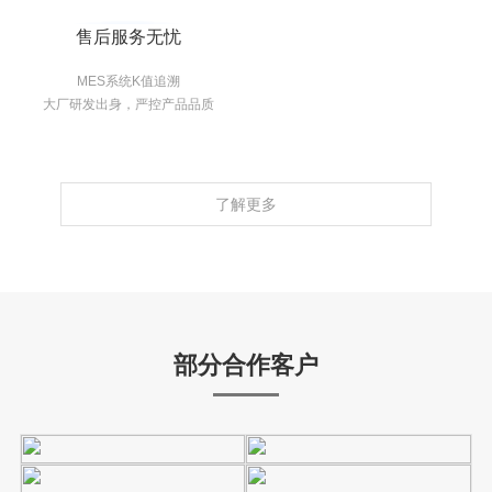
售后服务无忧
MES系统K值追溯
大厂研发出身，严控产品品质
了解更多
部分合作客户