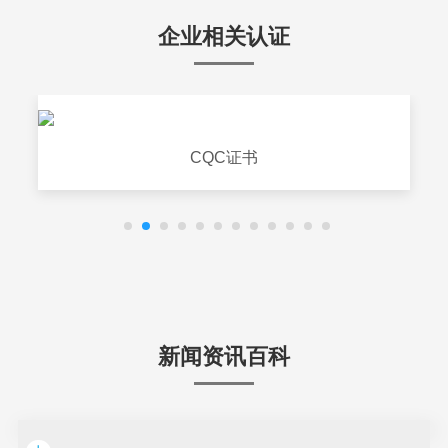
企业相关认证
CQC证书
新闻资讯百科