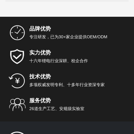
品牌优势
专注研发，已为30+家企业提供OEM/ODM
实力优势
十六年锂电行业深耕、校企合作
技术优势
多项权威发明专利、十多年行业资深专家
服务优势
26道生产工艺、安规级实验室