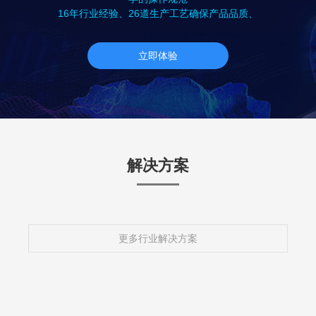
16年行业经验、26道生产工艺确保产品品质、
立即体验
解决方案
更多行业解决方案