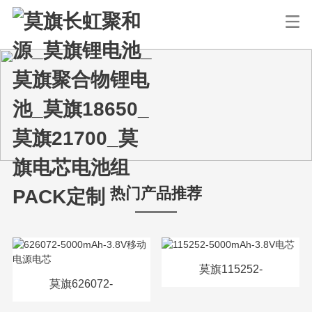
热门产品推荐
莫旗115252-
莫旗626072-
5000mAh-3.8V电芯
5000mAh-3.8V移动电