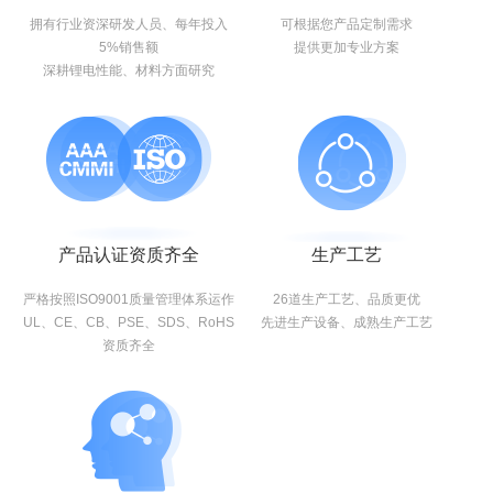
拥有行业资深研发人员、每年投入
可根据您产品定制需求
5%销售额
提供更加专业方案
深耕锂电性能、材料方面研究
产品认证资质齐全
生产工艺
严格按照ISO9001质量管理体系运作
26道生产工艺、品质更优
UL、CE、CB、PSE、SDS、RoHS
先进生产设备、成熟生产工艺
资质齐全