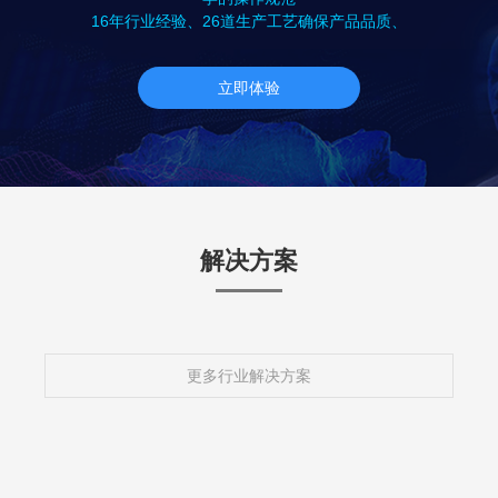
16年行业经验、26道生产工艺确保产品品质、
立即体验
解决方案
更多行业解决方案