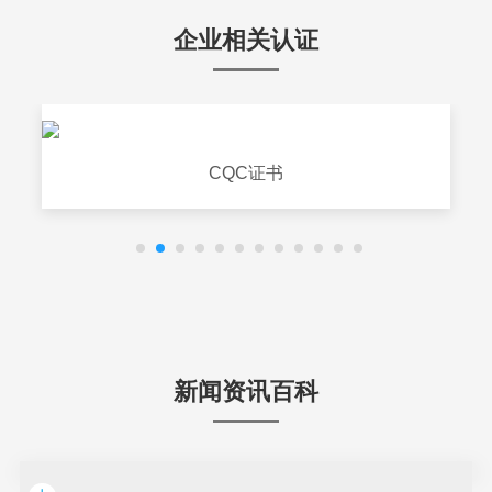
企业相关认证
CQC证书
新闻资讯百科