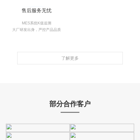
售后服务无忧
MES系统K值追溯
大厂研发出身，严控产品品质
了解更多
部分合作客户