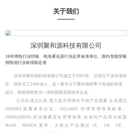
关于我们
深圳聚和源科技有限公司
16年锂电行业经验、电池雾化器行业起草标准单位、国内智能穿戴
锂电池行业标准制定者
深圳市聚和源科技有限公司成立于2007年，总部位干深圳龙岗
区，现有员工1400余人，是一家专注于聚合物锂离子电池的研发、
设计、制造和销售为一体的国家高新技术企业。
公司自成立以来,着力提升管理水平和产品质量,企业通过
ISO9001质量体系认证、ISO14001 环境管理体系标准、
OHSAS18000 职业健康安全管理体系;全系列产品符合欧盟
RoHS、REACH 要求，大部分产品通过 UL、CB、CE、