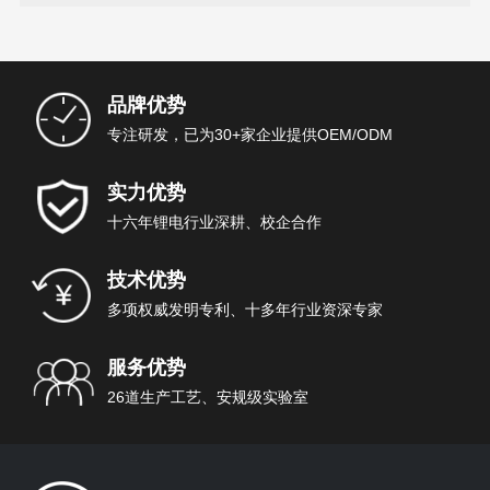
品牌优势
专注研发，已为30+家企业提供OEM/ODM
实力优势
十六年锂电行业深耕、校企合作
技术优势
多项权威发明专利、十多年行业资深专家
服务优势
26道生产工艺、安规级实验室