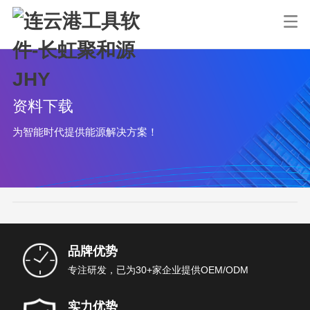
资料下载
为智能时代提供能源解决方案！
品牌优势
专注研发，已为30+家企业提供OEM/ODM
实力优势