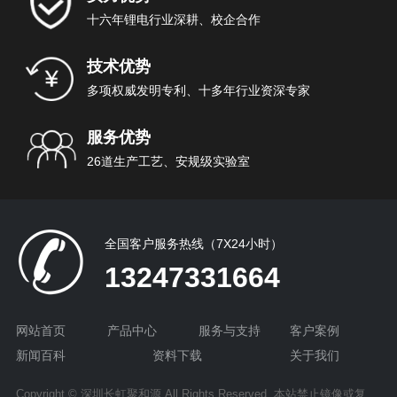
十六年锂电行业深耕、校企合作
技术优势
多项权威发明专利、十多年行业资深专家
服务优势
26道生产工艺、安规级实验室
全国客户服务热线（7X24小时）
13247331664
网站首页
产品中心
服务与支持
客户案例
新闻百科
资料下载
关于我们
Copyright © 深圳长虹聚和源 All Rights Reserved 本站禁止镜像或复