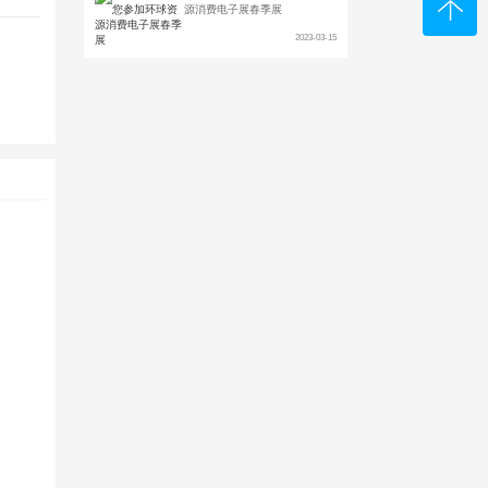
源消费电子展春季展
2023-03-15