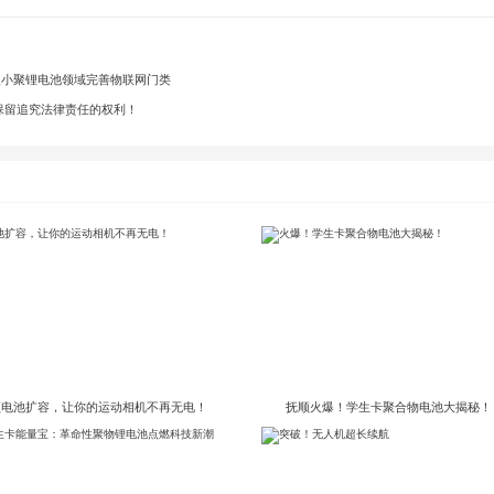
切入小聚锂电池领域完善物联网门类
保留追究法律责任的权利！
顺电池扩容，让你的运动相机不再无电！
抚顺火爆！学生卡聚合物电池大揭秘！