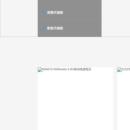
便携式储能
家庭式储能