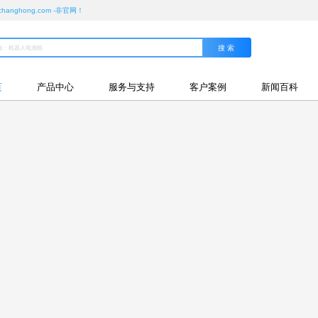
ghong.com -非官网！
页
产品中心
服务与支持
客户案例
新闻百科