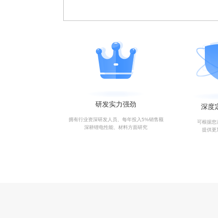
研发实力强劲
深度
拥有行业资深研发人员、每年投入5%销售额
可根据您
深耕锂电性能、材料方面研究
提供更