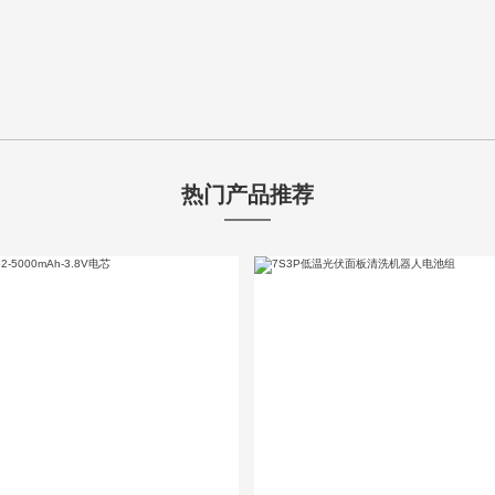
热门产品推荐