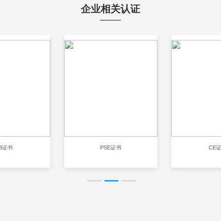
企业相关认证
B证书
PSE证书
CE