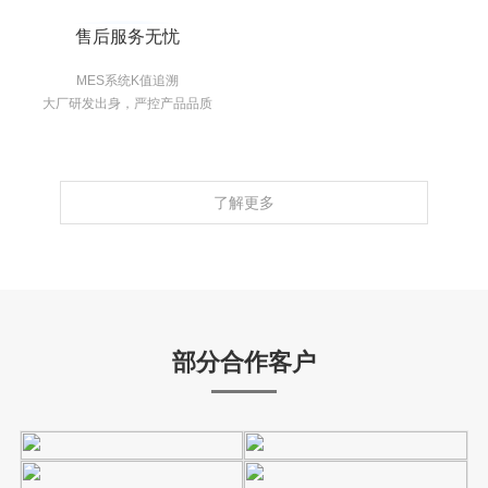
售后服务无忧
MES系统K值追溯
大厂研发出身，严控产品品质
了解更多
部分合作客户