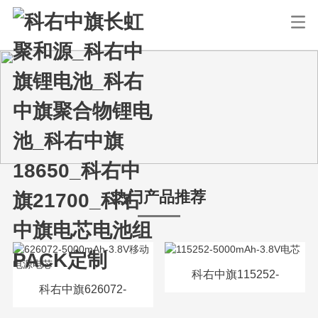
热门产品推荐
科右中旗115252-
科右中旗626072-
5000mAh-3.8V电芯
5000mAh-3.8V移动电