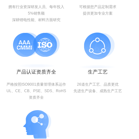
拥有行业资深研发人员、每年投入
可根据您产品定制需求
5%销售额
提供更加专业方案
深耕锂电性能、材料方面研究
产品认证资质齐全
生产工艺
严格按照ISO9001质量管理体系运作
26道生产工艺、品质更优
UL、CE、CB、PSE、SDS、RoHS
先进生产设备、成熟生产工艺
资质齐全