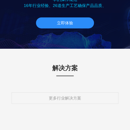
16年行业经验、26道生产工艺确保产品品质、
立即体验
解决方案
更多行业解决方案