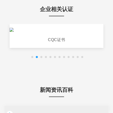
企业相关认证
CQC证书
新闻资讯百科