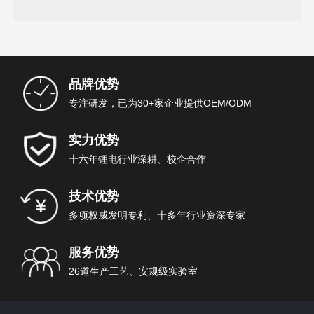
汽车的续行里程
品牌优势
专注研发，已为30+家企业提供OEM/ODM
实力优势
十六年锂电行业深耕、校企合作
技术优势
多项权威发明专利、十多年行业资深专家
服务优势
26道生产工艺、安规级实验室