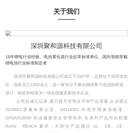
关于我们
深圳聚和源科技有限公司
16年锂电行业经验、电池雾化器行业起草标准单位、国内智能穿戴
锂电池行业标准制定者
深圳市聚和源科技有限公司成立于2007年，总部位干深圳龙岗
区，现有员工1400余人，是一家专注于聚合物锂离子电池的研发、
设计、制造和销售为一体的国家高新技术企业。
公司自成立以来,着力提升管理水平和产品质量,企业通过
ISO9001质量体系认证、ISO14001 环境管理体系标准、
OHSAS18000 职业健康安全管理体系;全系列产品符合欧盟
RoHS、REACH 要求，大部分产品通过 UL、CB、CE、