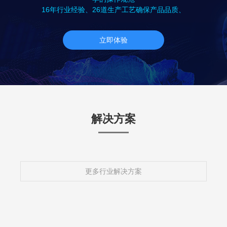
16年行业经验、26道生产工艺确保产品品质、
立即体验
解决方案
更多行业解决方案