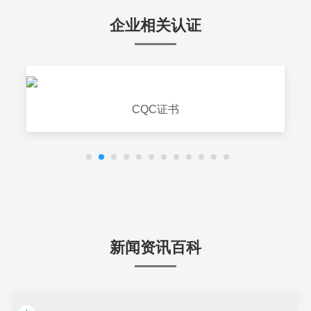
企业相关认证
CQC证书
新闻资讯百科