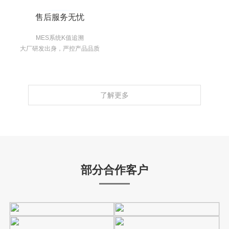
售后服务无忧
MES系统K值追溯
大厂研发出身，严控产品品质
了解更多
部分合作客户