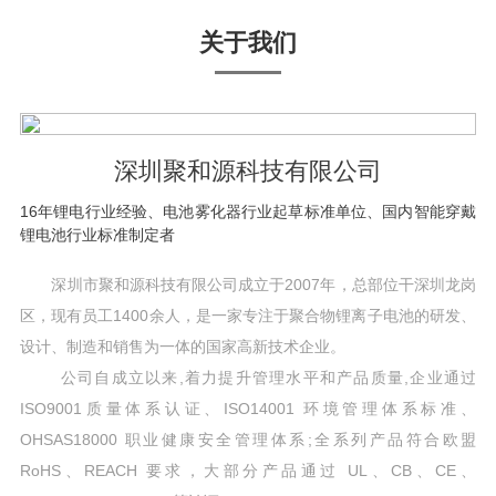
关于我们
深圳聚和源科技有限公司
16年锂电行业经验、电池雾化器行业起草标准单位、国内智能穿戴
锂电池行业标准制定者
深圳市聚和源科技有限公司成立于2007年，总部位干深圳龙岗
区，现有员工1400余人，是一家专注于聚合物锂离子电池的研发、
设计、制造和销售为一体的国家高新技术企业。
公司自成立以来,着力提升管理水平和产品质量,企业通过
ISO9001质量体系认证、ISO14001 环境管理体系标准、
OHSAS18000 职业健康安全管理体系;全系列产品符合欧盟
RoHS、REACH 要求，大部分产品通过 UL、CB、CE、