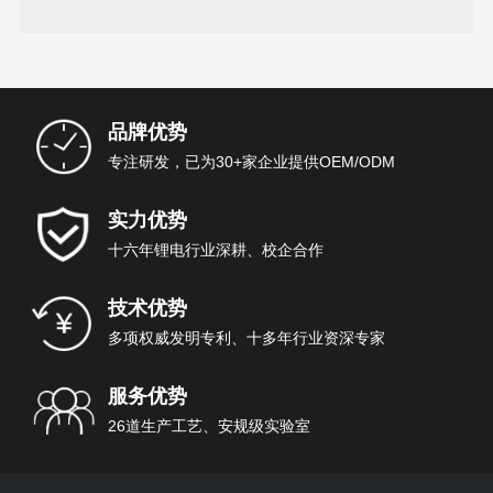
汽车的续行里程
品牌优势
专注研发，已为30+家企业提供OEM/ODM
实力优势
十六年锂电行业深耕、校企合作
技术优势
多项权威发明专利、十多年行业资深专家
服务优势
26道生产工艺、安规级实验室