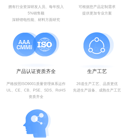
拥有行业资深研发人员、每年投入
可根据您产品定制需求
5%销售额
提供更加专业方案
深耕锂电性能、材料方面研究
产品认证资质齐全
生产工艺
严格按照ISO9001质量管理体系运作
26道生产工艺、品质更优
UL、CE、CB、PSE、SDS、RoHS
先进生产设备、成熟生产工艺
资质齐全