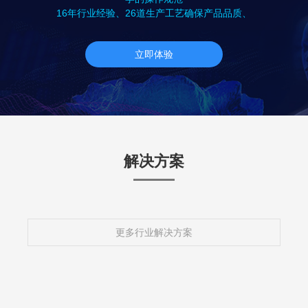
16年行业经验、26道生产工艺确保产品品质、
立即体验
解决方案
更多行业解决方案