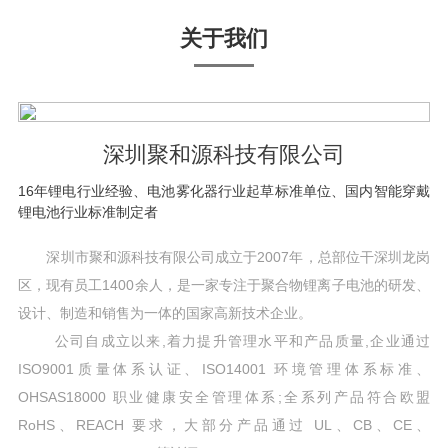
关于我们
深圳聚和源科技有限公司
16年锂电行业经验、电池雾化器行业起草标准单位、国内智能穿戴
锂电池行业标准制定者
深圳市聚和源科技有限公司成立于2007年，总部位干深圳龙岗
区，现有员工1400余人，是一家专注于聚合物锂离子电池的研发、
设计、制造和销售为一体的国家高新技术企业。
公司自成立以来,着力提升管理水平和产品质量,企业通过
ISO9001质量体系认证、ISO14001 环境管理体系标准、
OHSAS18000 职业健康安全管理体系;全系列产品符合欧盟
RoHS、REACH 要求，大部分产品通过 UL、CB、CE、