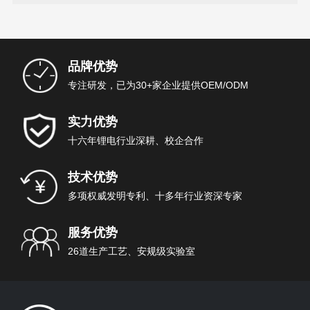
品牌优势
专注研发，已为30+家企业提供OEM/ODM
实力优势
十六年锂电行业深耕、校企合作
技术优势
多项权威发明专利、十多年行业资深专家
服务优势
26道生产工艺、安规级实验室