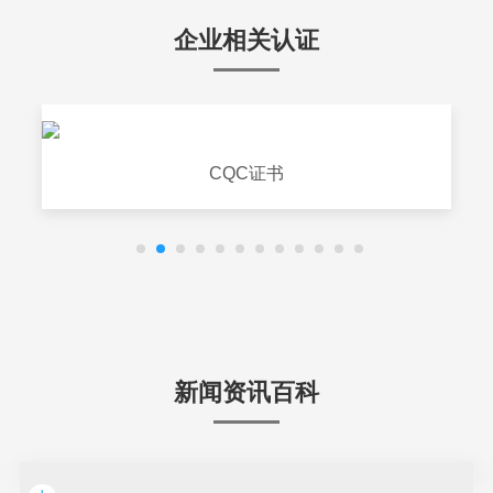
企业相关认证
CQC证书
新闻资讯百科