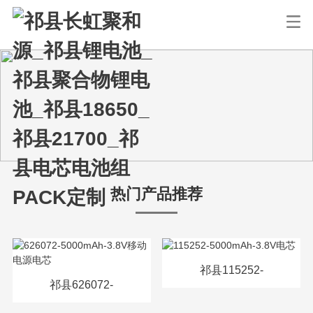
热门产品推荐
祁县115252-
祁县626072-
5000mAh-3.8V电芯
5000mAh-3.8V移动电