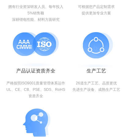
拥有行业资深研发人员、每年投入
可根据您产品定制需求
5%销售额
提供更加专业方案
深耕锂电性能、材料方面研究
产品认证资质齐全
生产工艺
严格按照ISO9001质量管理体系运作
26道生产工艺、品质更优
UL、CE、CB、PSE、SDS、RoHS
先进生产设备、成熟生产工艺
资质齐全