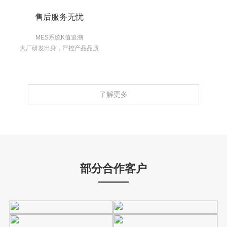
售后服务无忧
MES系统K值追溯
大厂研发出身，严控产品品质
了解更多
部分合作客户