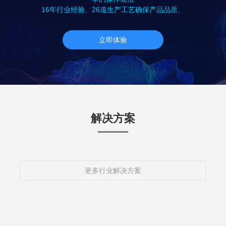
16年行业经验、26道生产工艺确保产品品质、
立即体验
解决方案
更多行业解决方案