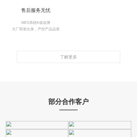
售后服务无忧
MES系统K值追溯
大厂研发出身，严控产品品质
了解更多
部分合作客户