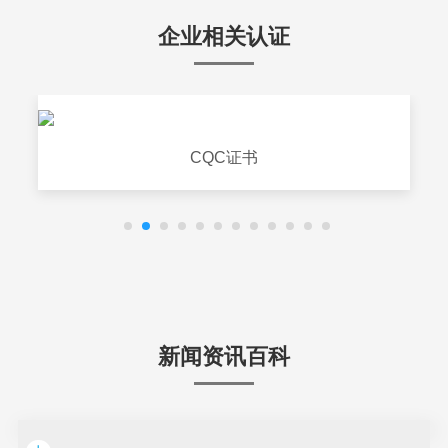
企业相关认证
CQC证书
新闻资讯百科