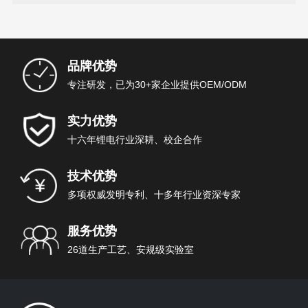
品牌优势
专注研发，已为30+家企业提供OEM/ODM
实力优势
十六年锂电行业深耕、校企合作
技术优势
多项权威发明专利、十多年行业资深专家
服务优势
26道生产工艺、安规级实验室