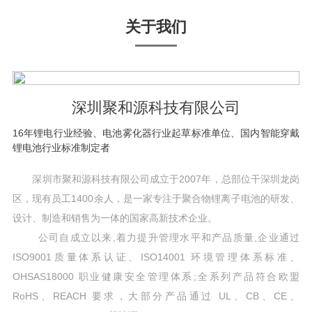
关于我们
深圳聚和源科技有限公司
16年锂电行业经验、电池雾化器行业起草标准单位、国内智能穿戴
锂电池行业标准制定者
深圳市聚和源科技有限公司成立于2007年，总部位干深圳龙岗
区，现有员工1400余人，是一家专注于聚合物锂离子电池的研发、
设计、制造和销售为一体的国家高新技术企业。
公司自成立以来,着力提升管理水平和产品质量,企业通过
ISO9001质量体系认证、ISO14001 环境管理体系标准、
OHSAS18000 职业健康安全管理体系;全系列产品符合欧盟
RoHS、REACH 要求，大部分产品通过 UL、CB、CE、