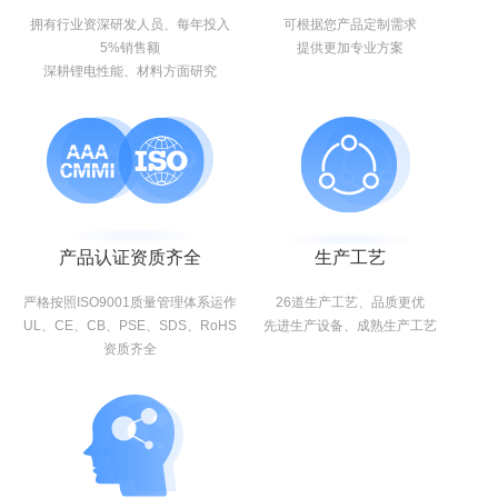
拥有行业资深研发人员、每年投入
可根据您产品定制需求
5%销售额
提供更加专业方案
深耕锂电性能、材料方面研究
产品认证资质齐全
生产工艺
严格按照ISO9001质量管理体系运作
26道生产工艺、品质更优
UL、CE、CB、PSE、SDS、RoHS
先进生产设备、成熟生产工艺
资质齐全