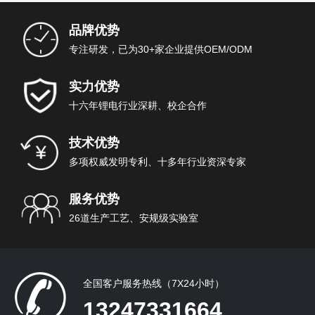
品牌优势
专注研发，已为30+家企业提供OEM/ODM
实力优势
十六年锂电行业深耕、校企合作
技术优势
多项权威发明专利、十多年行业资深专家
服务优势
26道生产工艺、安规级实验室
全国客户服务热线（7X24小时）
13247331664