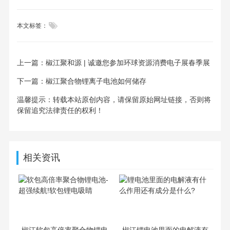

本文标签：
上一篇：
椒江聚和源 | 诚邀您参加环球资源消费电子展春季展
下一篇：
椒江聚合物锂离子电池如何储存
温馨提示：转载本站原创内容，请保留原始网址链接，否则将
保留追究法律责任的权利！
相关资讯
椒江软包高倍率聚合物锂电
椒江锂电池里面的电解液有