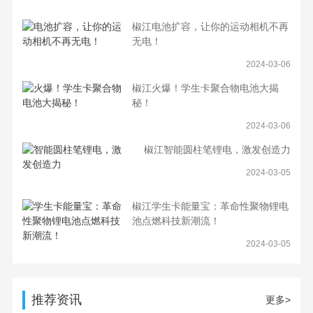
椒江电池扩容，让你的运动相机不再
无电！
2024-03-06
椒江火爆！学生卡聚合物电池大揭
秘！
2024-03-06
椒江智能圆柱笔锂电，激发创造力
2024-03-05
椒江学生卡能量宝：革命性聚物锂电
池点燃科技新潮流！
2024-03-05
推荐资讯
更多>