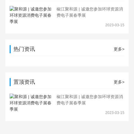
椒江聚和源 | 诚邀您参加环球资源消
费电子展春季展
2023-03-15
热门资讯
更多>
置顶资讯
更多>
椒江聚和源 | 诚邀您参加环球资源消
费电子展春季展
2023-03-15