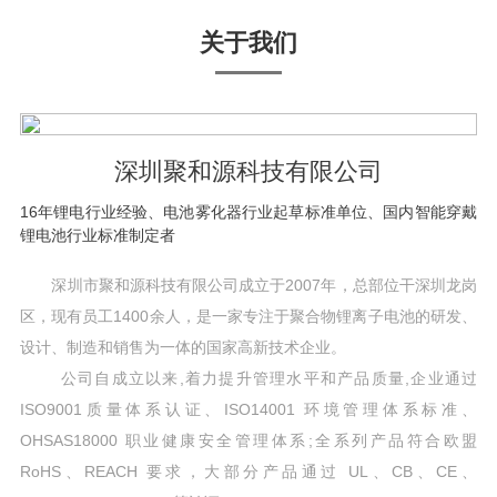
关于我们
深圳聚和源科技有限公司
16年锂电行业经验、电池雾化器行业起草标准单位、国内智能穿戴
锂电池行业标准制定者
深圳市聚和源科技有限公司成立于2007年，总部位干深圳龙岗
区，现有员工1400余人，是一家专注于聚合物锂离子电池的研发、
设计、制造和销售为一体的国家高新技术企业。
公司自成立以来,着力提升管理水平和产品质量,企业通过
ISO9001质量体系认证、ISO14001 环境管理体系标准、
OHSAS18000 职业健康安全管理体系;全系列产品符合欧盟
RoHS、REACH 要求，大部分产品通过 UL、CB、CE、