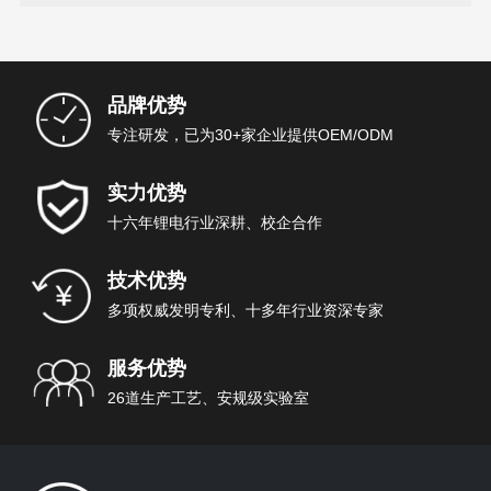
品牌优势
专注研发，已为30+家企业提供OEM/ODM
实力优势
十六年锂电行业深耕、校企合作
技术优势
多项权威发明专利、十多年行业资深专家
服务优势
26道生产工艺、安规级实验室