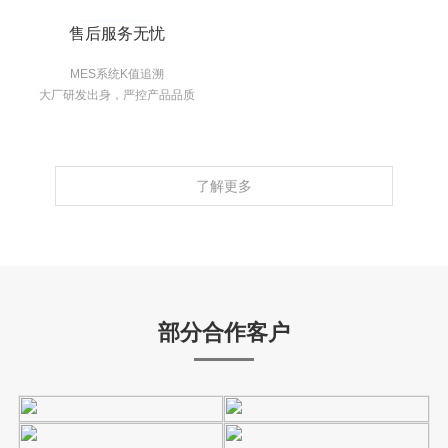
售后服务无忧
MES系统K值追溯
大厂研发出身，严控产品品质
了解更多
部分合作客户