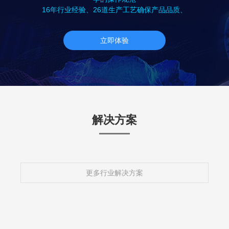
16年行业经验、26道生产工艺确保产品品质、
立即体验
解决方案
更多行业解决方案