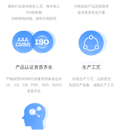
拥有行业资深研发人员、每年投入
可根据您产品定制需求
5%销售额
提供更加专业方案
深耕锂电性能、材料方面研究
产品认证资质齐全
生产工艺
严格按照ISO9001质量管理体系运作
26道生产工艺、品质更优
UL、CE、CB、PSE、SDS、RoHS
先进生产设备、成熟生产工艺
资质齐全