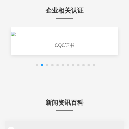
企业相关认证
CQC证书
新闻资讯百科