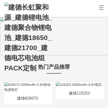
热门产品推荐
建德115252-
建德626072-
5000mAh-3.8V电芯
5000mAh-3.8V移动电