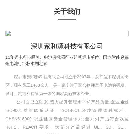
关于我们
深圳聚和源科技有限公司
16年锂电行业经验、电池雾化器行业起草标准单位、国内智能穿戴
锂电池行业标准制定者
深圳市聚和源科技有限公司成立于2007年，总部位干深圳龙岗
区，现有员工1400余人，是一家专注于聚合物锂离子电池的研发、
设计、制造和销售为一体的国家高新技术企业。
公司自成立以来,着力提升管理水平和产品质量,企业通过
ISO9001质量体系认证、ISO14001 环境管理体系标准、
OHSAS18000 职业健康安全管理体系;全系列产品符合欧盟
RoHS、REACH 要求，大部分产品通过 UL、CB、CE、