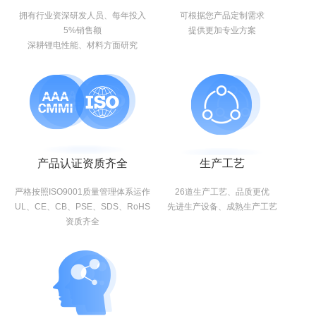
拥有行业资深研发人员、每年投入
可根据您产品定制需求
5%销售额
提供更加专业方案
深耕锂电性能、材料方面研究
产品认证资质齐全
生产工艺
严格按照ISO9001质量管理体系运作
26道生产工艺、品质更优
UL、CE、CB、PSE、SDS、RoHS
先进生产设备、成熟生产工艺
资质齐全