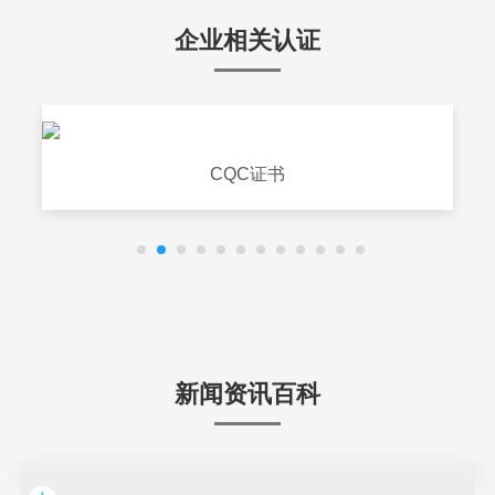
企业相关认证
CQC证书
新闻资讯百科