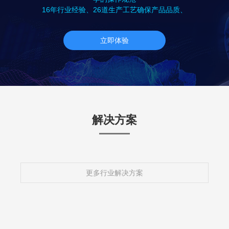
16年行业经验、26道生产工艺确保产品品质、
立即体验
解决方案
更多行业解决方案