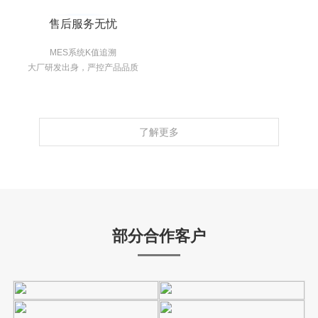
售后服务无忧
MES系统K值追溯
大厂研发出身，严控产品品质
了解更多
部分合作客户