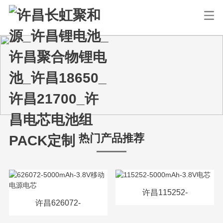
热门产品推荐
许昌115252-
许昌626072-
5000mAh-3.8V电芯
5000mAh-3.8V移动电