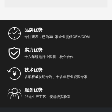
汽车的续行里程
品牌优势
专注研发，已为30+家企业提供OEM/ODM
实力优势
十六年锂电行业深耕、校企合作
技术优势
多项权威发明专利、十多年行业资深专家
服务优势
26道生产工艺、安规级实验室