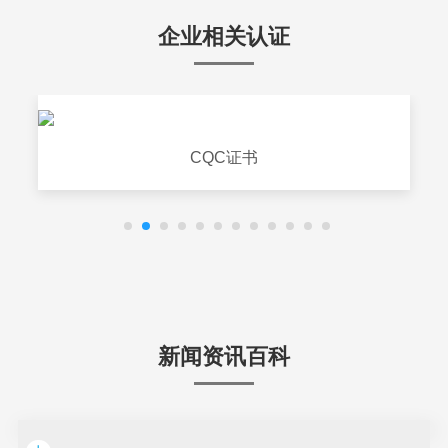
企业相关认证
CQC证书
新闻资讯百科