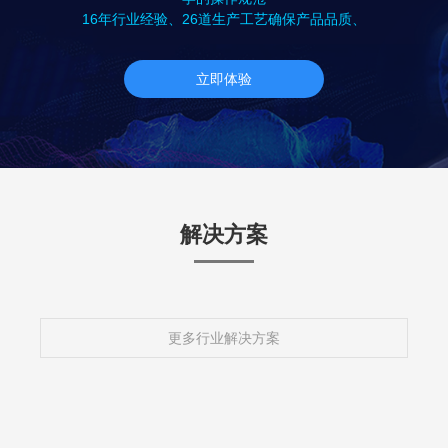
16年行业经验、26道生产工艺确保产品品质、
立即体验
解决方案
更多行业解决方案