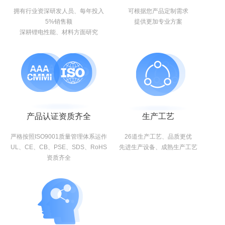
拥有行业资深研发人员、每年投入
可根据您产品定制需求
5%销售额
提供更加专业方案
深耕锂电性能、材料方面研究
产品认证资质齐全
生产工艺
严格按照ISO9001质量管理体系运作
26道生产工艺、品质更优
UL、CE、CB、PSE、SDS、RoHS
先进生产设备、成熟生产工艺
资质齐全