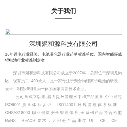
关于我们
深圳聚和源科技有限公司
16年锂电行业经验、电池雾化器行业起草标准单位、国内智能穿戴
锂电池行业标准制定者
深圳市聚和源科技有限公司成立于2007年，总部位干深圳龙岗
区，现有员工1400余人，是一家专注于聚合物锂离子电池的研发、
设计、制造和销售为一体的国家高新技术企业。
公司自成立以来,着力提升管理水平和产品质量,企业通过
ISO9001质量体系认证、ISO14001 环境管理体系标准、
OHSAS18000 职业健康安全管理体系;全系列产品符合欧盟
RoHS、REACH 要求，大部分产品通过 UL、CB、CE、