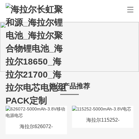
热门产品推荐
海拉尔115252-
海拉尔626072-
5000mAh-3.8V电芯
5000mAh-3.8V移动电