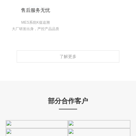
售后服务无忧
MES系统K值追溯
大厂研发出身，严控产品品质
了解更多
部分合作客户