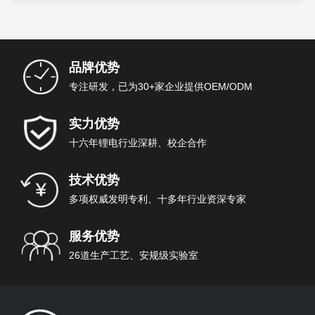
品牌优势
专注研发，已为30+家企业提供OEM/ODM
实力优势
十六年锂电行业深耕、校企合作
技术优势
多项权威发明专利、十多年行业资深专家
服务优势
26道生产工艺、安规级实验室