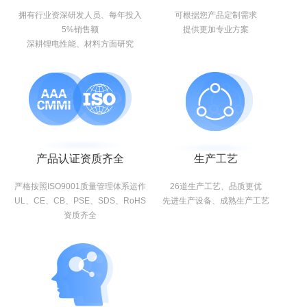
拥有行业资深研发人员、每年投入
可根据您产品定制需求
5%销售额
提供更加专业方案
深耕锂电性能、材料方面研究
产品认证资质齐全
生产工艺
严格按照ISO9001质量管理体系运作
26道生产工艺、品质更优
UL、CE、CB、PSE、SDS、RoHS
先进生产设备、成熟生产工艺
资质齐全