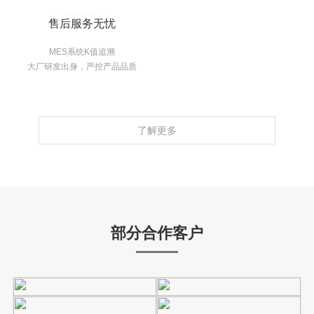
售后服务无忧
MES系统K值追溯
大厂研发出身，严控产品品质
了解更多
部分合作客户