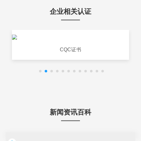
企业相关认证
CQC证书
新闻资讯百科