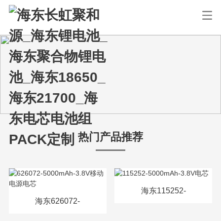
热门产品推荐
海东115252-
海东626072-
5000mAh-3.8V电芯
5000mAh-3.8V移动电