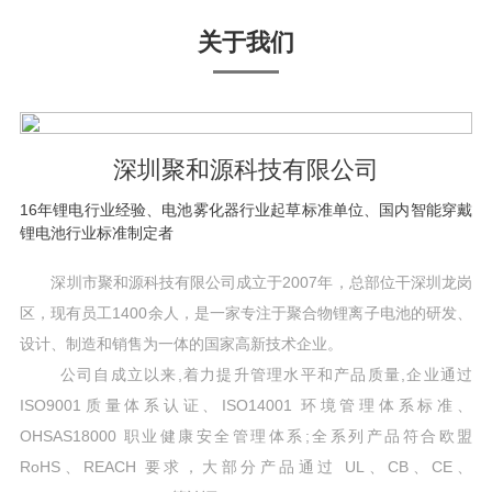
关于我们
深圳聚和源科技有限公司
16年锂电行业经验、电池雾化器行业起草标准单位、国内智能穿戴
锂电池行业标准制定者
深圳市聚和源科技有限公司成立于2007年，总部位干深圳龙岗
区，现有员工1400余人，是一家专注于聚合物锂离子电池的研发、
设计、制造和销售为一体的国家高新技术企业。
公司自成立以来,着力提升管理水平和产品质量,企业通过
ISO9001质量体系认证、ISO14001 环境管理体系标准、
OHSAS18000 职业健康安全管理体系;全系列产品符合欧盟
RoHS、REACH 要求，大部分产品通过 UL、CB、CE、