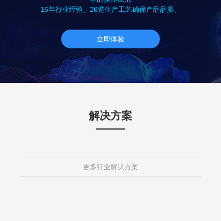
16年行业经验、26道生产工艺确保产品品质、
立即体验
解决方案
更多行业解决方案