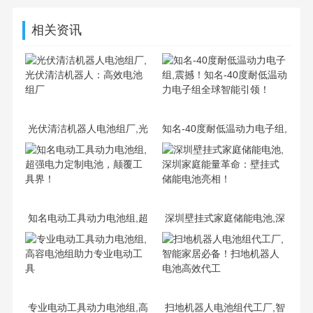
相关资讯
光伏清洁机器人电池组厂,光
知名-40度耐低温动力电子组,
伏清洁机器人：高效电池组
震撼！知名-40度耐低温动力
厂
电子组全球智能引领！
知名电动工具动力电池组,超
深圳壁挂式家庭储能电池,深
强电力定制电池，颠覆工具
圳家庭能量革命：壁挂式储
界！
能电池亮相！
专业电动工具动力电池组,高
扫地机器人电池组代工厂,智