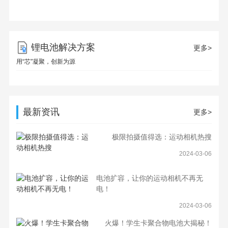
容电池组助力专业电动工具
能家居必备！扫地机器人电
池高效代工
锂电池解决方案
更多>
用“芯”凝聚，创新为源
最新资讯
更多>
极限拍摄值得选：运动相机热搜
2024-03-06
电池扩容，让你的运动相机不再无
电！
2024-03-06
火爆！学生卡聚合物电池大揭秘！