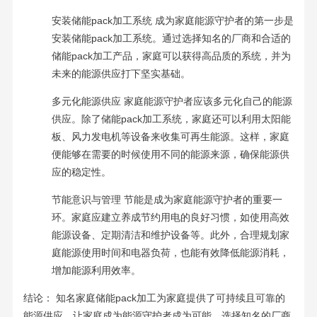
安装储能pack加工系统 成为家庭能源守护者的第一步是
安装储能pack加工系统。通过选择知名的厂商和合适的
储能pack加工产品，家庭可以获得高品质的系统，并为
未来的能源供应打下坚实基础。
多元化能源供应 家庭能源守护者应该多元化自己的能源
供应。除了储能pack加工系统，家庭还可以利用太阳能
板、风力发电机等设备来收集可再生能源。这样，家庭
便能够在需要的时候使用不同的能源来源，确保能源供
应的稳定性。
节能意识与管理 节能是成为家庭能源守护者的重要一
环。家庭应建立养成节约用电的良好习惯，如使用高效
能源设备、定期清洁和维护设备等。此外，合理规划家
庭能源使用时间和电器负荷，也能有效降低能源消耗，
增加能源利用效率。
结论： 知名家庭储能pack加工为家庭提供了可持续且可靠的
能源供应，让家庭成为能源守护者成为可能。选择知名的厂商