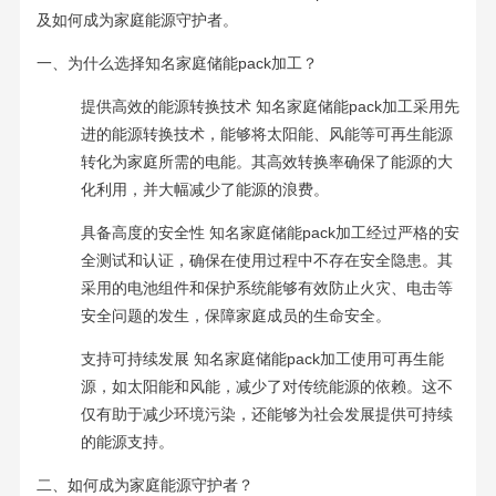
及如何成为家庭能源守护者。
一、为什么选择知名家庭储能pack加工？
提供高效的能源转换技术 知名家庭储能pack加工采用先
进的能源转换技术，能够将太阳能、风能等可再生能源
转化为家庭所需的电能。其高效转换率确保了能源的大
化利用，并大幅减少了能源的浪费。
具备高度的安全性 知名家庭储能pack加工经过严格的安
全测试和认证，确保在使用过程中不存在安全隐患。其
采用的电池组件和保护系统能够有效防止火灾、电击等
安全问题的发生，保障家庭成员的生命安全。
支持可持续发展 知名家庭储能pack加工使用可再生能
源，如太阳能和风能，减少了对传统能源的依赖。这不
仅有助于减少环境污染，还能够为社会发展提供可持续
的能源支持。
二、如何成为家庭能源守护者？