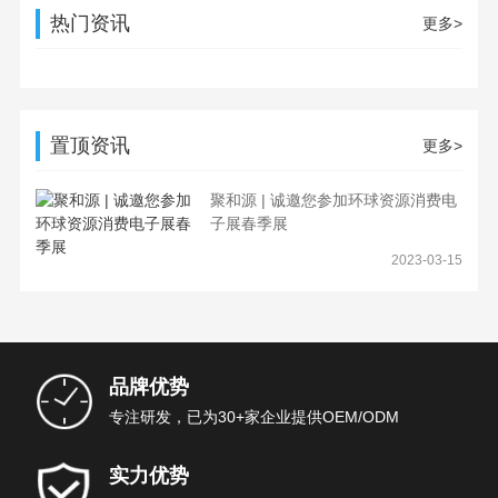
热门资讯
更多>
置顶资讯
更多>
聚和源 | 诚邀您参加环球资源消费电
子展春季展
2023-03-15
品牌优势
专注研发，已为30+家企业提供OEM/ODM
实力优势