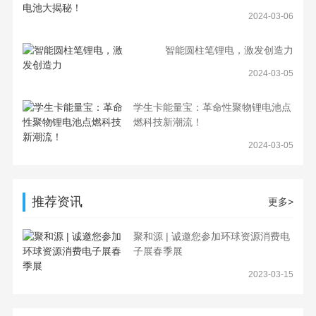
2024-03-06
智能圆柱笔锂电，激发创造力
2024-03-05
学生卡能量宝：革命性聚物锂电池点
燃科技新潮流！
2024-03-05
推荐资讯
更多>
聚和源 | 诚邀您参加环球资源消费电
子展春季展
2023-03-15