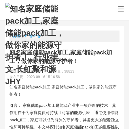
首页
>
行业推文
知名家庭储能pack加工,家庭储能pack加
工，做你家的能源守护者！
来源：长虹聚和源JHY
浏览量：38823
发布日期：2023-09-16 15:16:56
知名家庭储能pack加工,家庭储能pack加工，做你家的能源守
护者！
引言： 家庭储能pack加工是能源产业中一项崭新的技术，其
作用在于为家庭提供可持续且可靠的能源供应。通过使用储能
pack加工，家庭可以成为能源的守护者，具备更大的能源独立
性和可持续性。本文将探讨知名家庭储能pack加工的重要性以