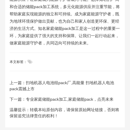
和合适的储能pack加工系统，多元化能源供应并注重节能，将
帮助家庭实现能源的独立和可持续。成为家庭能源守护者，既
为地球环境保护做出贡献，也为自己和家人创造更环保、更经
济的生活方式。知名家庭储能pack加工是这一过程中的重要一
环，为家庭提供了强大的支持和保障。让我们一起行动起来，
做家庭能源守护者，共同迈向可持续的未来。

本文标签：
上一篇：
扫地机器人电池组pack厂,高能量 扫地机器人电池
pack震撼上市
下一篇：
专业家庭储能pack加工,家庭储能pack，点亮未来
温馨提示：转载本站原创内容，请保留原始网址链接，否则将
保留追究法律责任的权利！