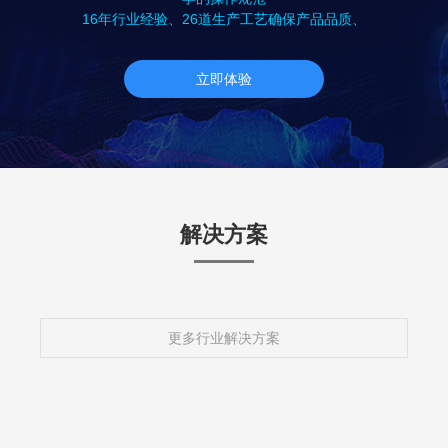
16年行业经验、26道生产工艺确保产品品质、
立即体验
解决方案
更多行业解决方案