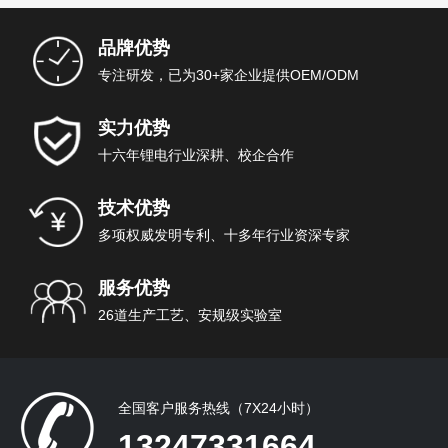
品牌优势
专注研发，已为30+家企业提供OEM/ODM
实力优势
十六年锂电行业深耕、校企合作
技术优势
多项权威发明专利、十多年行业资深专家
服务优势
26道生产工艺、安规级实验室
全国客户服务热线（7X24小时）
13247331664