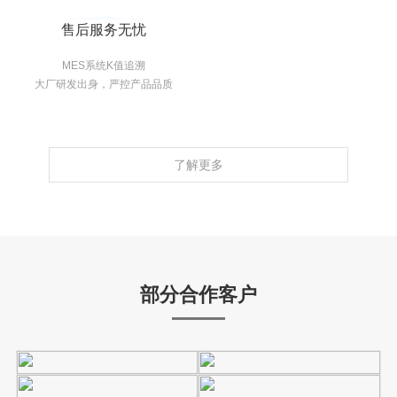
售后服务无忧
MES系统K值追溯
大厂研发出身，严控产品品质
了解更多
部分合作客户