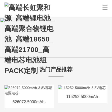
热门产品推荐
115252-5000mAh-
626072-5000mAh-
3.8V电芯
3.8V移动电源电芯