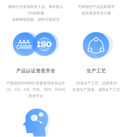
拥有行业资深研发人员、每年投入
可根据您产品定制需求
5%销售额
提供更加专业方案
深耕锂电性能、材料方面研究
产品认证资质齐全
生产工艺
严格按照ISO9001质量管理体系运作
26道生产工艺、品质更优
UL、CE、CB、PSE、SDS、RoHS
先进生产设备、成熟生产工艺
资质齐全