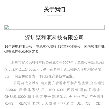
关于我们
深圳聚和源科技有限公司
16年锂电行业经验、电池雾化器行业起草标准单位、国内智能穿戴
锂电池行业标准制定者
深圳市聚和源科技有限公司成立于2007年，总部位干深圳龙岗
区，现有员工1400余人，是一家专注于聚合物锂离子电池的研发、
设计、制造和销售为一体的国家高新技术企业。
公司自成立以来,着力提升管理水平和产品质量,企业通过
ISO9001质量体系认证、ISO14001 环境管理体系标准、
OHSAS18000 职业健康安全管理体系;全系列产品符合欧盟
RoHS、REACH 要求，大部分产品通过 UL、CB、CE、