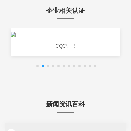
企业相关认证
CQC证书
新闻资讯百科