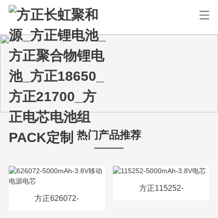
热门产品推荐
方正115252-
方正626072-
5000mAh-3.8V电芯
5000mAh-3.8V移动电