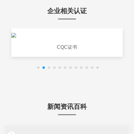
企业相关认证
CQC证书
新闻资讯百科