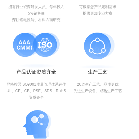
拥有行业资深研发人员、每年投入
可根据您产品定制需求
5%销售额
提供更加专业方案
深耕锂电性能、材料方面研究
产品认证资质齐全
生产工艺
严格按照ISO9001质量管理体系运作
26道生产工艺、品质更优
UL、CE、CB、PSE、SDS、RoHS
先进生产设备、成熟生产工艺
资质齐全