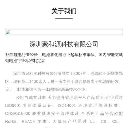
关于我们
深圳聚和源科技有限公司
16年锂电行业经验、电池雾化器行业起草标准单位、国内智能穿戴
锂电池行业标准制定者
深圳市聚和源科技有限公司成立于2007年，总部位干深圳龙岗
区，现有员工1400余人，是一家专注于聚合物锂离子电池的研发、
设计、制造和销售为一体的国家高新技术企业。
公司自成立以来,着力提升管理水平和产品质量,企业通过
ISO9001质量体系认证、ISO14001 环境管理体系标准、
OHSAS18000 职业健康安全管理体系;全系列产品符合欧盟
RoHS、REACH 要求，大部分产品通过 UL、CB、CE、