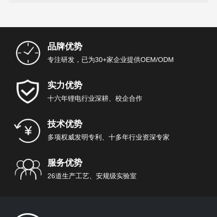
品牌优势
专注研发，已为30+家企业提供OEM/ODM
实力优势
十六年锂电行业深耕、校企合作
技术优势
多项权威发明专利、十多年行业资深专家
服务优势
26道生产工艺、安规级实验室