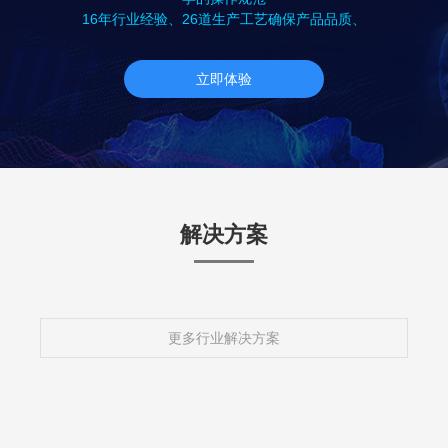
16年行业经验、26道生产工艺确保产品品质、
立即体验
解决方案
更多行业解决方案