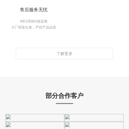
售后服务无忧
MES系统K值追溯
大厂研发出身，严控产品品质
了解更多
部分合作客户