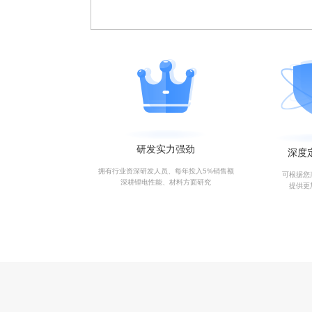
研发实力强劲
深度
拥有行业资深研发人员、每年投入5%销售额
可根据您
深耕锂电性能、材料方面研究
提供更