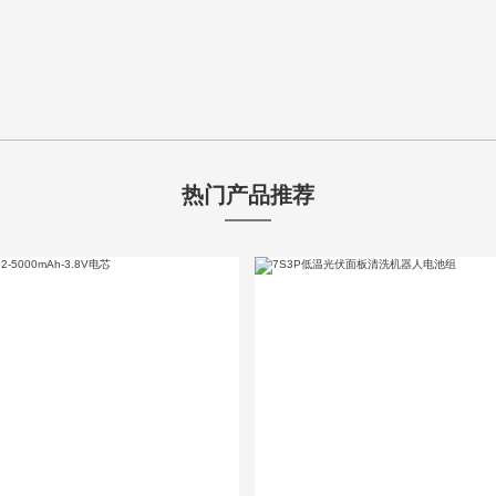
热门产品推荐