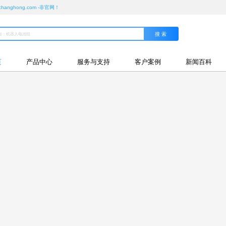
ghong.com -非官网！
页
产品中心
服务与支持
客户案例
新闻百科