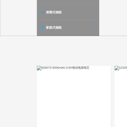
便携式储能
家庭式储能