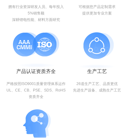
拥有行业资深研发人员、每年投入
可根据您产品定制需求
5%销售额
提供更加专业方案
深耕锂电性能、材料方面研究
产品认证资质齐全
生产工艺
严格按照ISO9001质量管理体系运作
26道生产工艺、品质更优
UL、CE、CB、PSE、SDS、RoHS
先进生产设备、成熟生产工艺
资质齐全