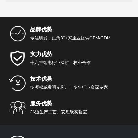
品牌优势
专注研发，已为30+家企业提供OEM/ODM
实力优势
十六年锂电行业深耕、校企合作
技术优势
多项权威发明专利、十多年行业资深专家
服务优势
26道生产工艺、安规级实验室