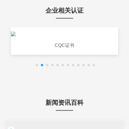
企业相关认证
CQC证书
新闻资讯百科