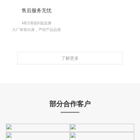
售后服务无忧
MES系统K值追溯
大厂研发出身，严控产品品质
了解更多
部分合作客户