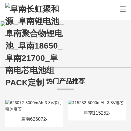
热门产品推荐
阜南115252-
阜南626072-
5000mAh-3.8V电芯
5000mAh-3.8V移动电