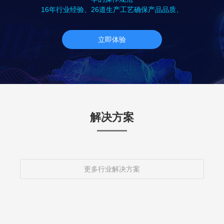
16年行业经验、26道生产工艺确保产品品质、
立即体验
解决方案
更多行业解决方案