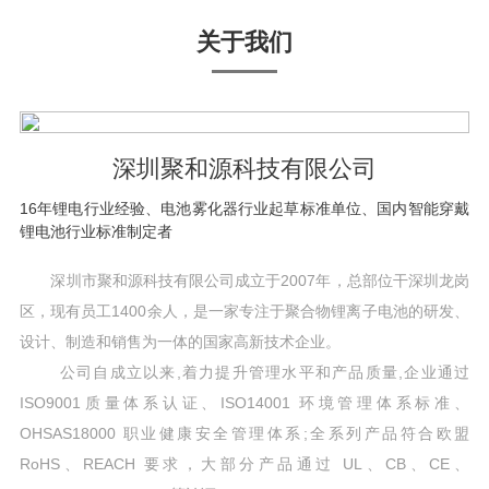
关于我们
深圳聚和源科技有限公司
16年锂电行业经验、电池雾化器行业起草标准单位、国内智能穿戴
锂电池行业标准制定者
深圳市聚和源科技有限公司成立于2007年，总部位干深圳龙岗
区，现有员工1400余人，是一家专注于聚合物锂离子电池的研发、
设计、制造和销售为一体的国家高新技术企业。
公司自成立以来,着力提升管理水平和产品质量,企业通过
ISO9001质量体系认证、ISO14001 环境管理体系标准、
OHSAS18000 职业健康安全管理体系;全系列产品符合欧盟
RoHS、REACH 要求，大部分产品通过 UL、CB、CE、