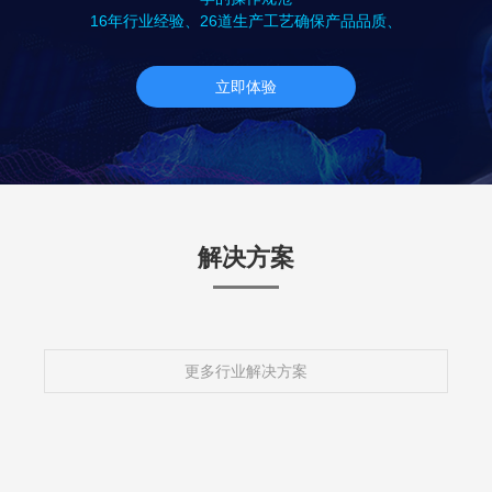
16年行业经验、26道生产工艺确保产品品质、
立即体验
解决方案
更多行业解决方案