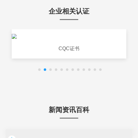
企业相关认证
证书
WERCS证书
新闻资讯百科