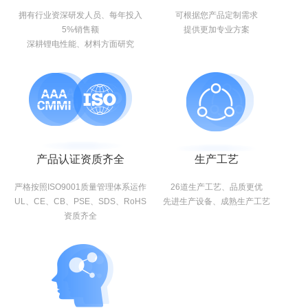
拥有行业资深研发人员、每年投入
可根据您产品定制需求
5%销售额
提供更加专业方案
深耕锂电性能、材料方面研究
产品认证资质齐全
生产工艺
严格按照ISO9001质量管理体系运作
26道生产工艺、品质更优
UL、CE、CB、PSE、SDS、RoHS
先进生产设备、成熟生产工艺
资质齐全