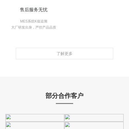
售后服务无忧
MES系统K值追溯
大厂研发出身，严控产品品质
了解更多
部分合作客户