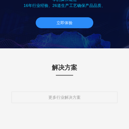
16年行业经验、26道生产工艺确保产品品质、
立即体验
解决方案
更多行业解决方案