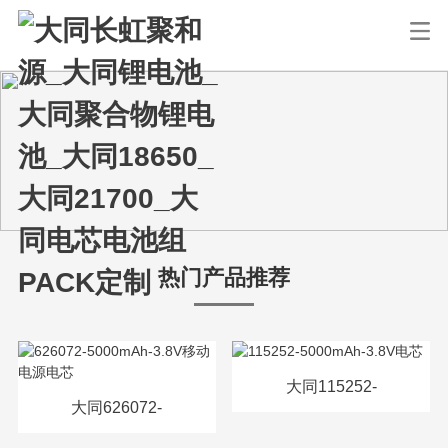
热门产品推荐
大同115252-
大同626072-
5000mAh-3.8V电芯
5000mAh-3.8V移动电