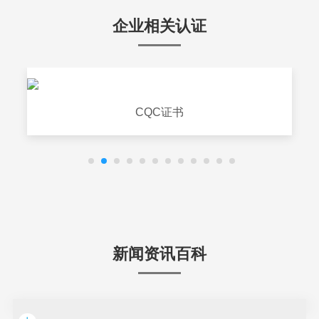
企业相关认证
CQC证书
新闻资讯百科