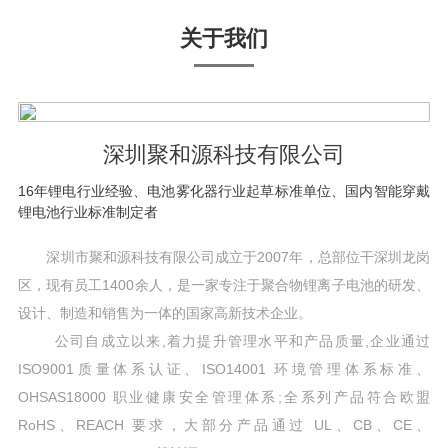
关于我们
深圳聚和源科技有限公司
16年锂电行业经验、电池雾化器行业起草标准单位、国内智能穿戴
锂电池行业标准制定者
深圳市聚和源科技有限公司成立于2007年，总部位干深圳龙岗
区，现有员工1400余人，是一家专注于聚合物锂离子电池的研发、
设计、制造和销售为一体的国家高新技术企业。
公司自成立以来,着力提升管理水平和产品质量,企业通过
ISO9001质量体系认证、ISO14001 环境管理体系标准、
OHSAS18000 职业健康安全管理体系;全系列产品符合欧盟
RoHS、REACH 要求，大部分产品通过 UL、CB、CE、