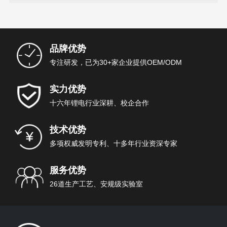
品牌优势
专注研发，已为30+家企业提供OEM/ODM
实力优势
十六年锂电行业深耕、校企合作
技术优势
多项权威发明专利、十多年行业资深专家
服务优势
26道生产工艺、安规级实验室