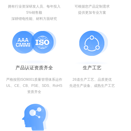
拥有行业资深研发人员、每年投入
可根据您产品定制需求
5%销售额
提供更加专业方案
深耕锂电性能、材料方面研究
产品认证资质齐全
生产工艺
严格按照ISO9001质量管理体系运作
26道生产工艺、品质更优
UL、CE、CB、PSE、SDS、RoHS
先进生产设备、成熟生产工艺
资质齐全